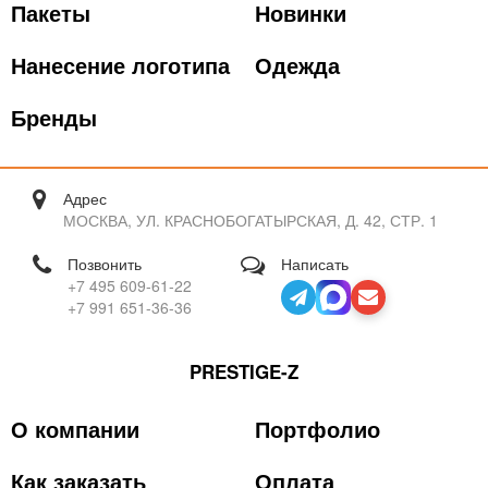
Пакеты
Новинки
Нанесение логотипа
Одежда
Бренды
Адрес
МОСКВА, УЛ. КРАСНОБОГАТЫРСКАЯ, Д. 42, СТР. 1
Позвонить
Написать
+7 495 609-61-22
+7 991 651-36-36
PRESTIGE-Z
О компании
Портфолио
Как заказать
Оплата