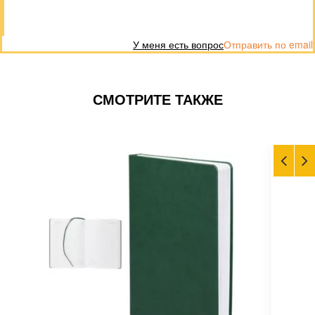
У меня есть вопрос
Отправить по email
СМОТРИТЕ ТАКЖЕ