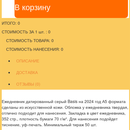
В корзину
ИТОГО: 0
СТОИМОСТЬ ЗА 1 шт. : 0
СТОИМОСТЬ ТОВАРА: 0
СТОИМОСТЬ НАНЕСЕНИЯ: 0
ОПИСАНИЕ
ДОСТАВКА
ОТЗЫВЫ (0)
Ежедневник датированный серый Basis на 2024 год А5 формата
сделаны из искусственной кожи. Обложка у ежедневника твердая,
отлично подходит для нанесения. Закладка в цвет ежедневника,
352 стр., плотность бумаги 70 г/м². Для нанесения подойдет
тиснение, уф-печать. Минимальный тираж 50 шт.