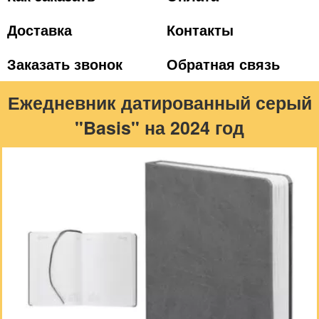
Доставка
Контакты
Заказать звонок
Обратная связь
Ежедневник датированный серый
"Basis" на 2024 год