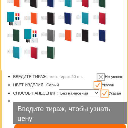
ВВЕДИТЕ ТИРАЖ:
Не указан
ЦВЕТ ИЗДЕЛИЯ:
Указан
СПОСОБ НАНЕСЕНИЯ:
Указан
Введите тираж, чтобы узнать
цену