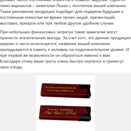
таких вариантов – зажигалки Пьезо с логотипом вашей компании.
Такая рекламная продукция подойдет для подарков будущим и
постоянным клиентам во время промо-акций, презентаций,
выставок, ярмарок или при любом другом удобном случае.
При небольших финансовых затратах такие зажигалки могут
принести значительную выгоду. За счет того, что данная продукция
широко и часто используется, название вашей компании
закладывается в память к человеку на подсознательном уровне. И
при первой же возможности он обратиться именно к вам.
Благодаря этому ваши траты очень быстро окупятся и принесут
свои плоды.