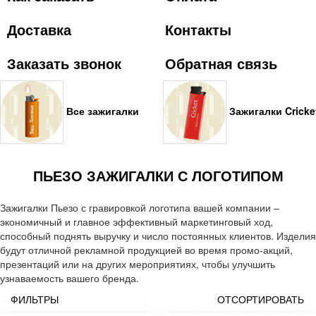
Доставка
Контакты
Заказать звонок
Обратная связь
Все зажигалки
Зажигалки Cricke
ПЬЕЗО ЗАЖИГАЛКИ С ЛОГОТИПОМ
Зажигалки Пьезо с гравировкой логотипа вашей компании –
экономичный и главное эффективный маркетинговый ход,
способный поднять выручку и число постоянных клиентов. Изделия
будут отличной рекламной продукцией во время промо-акций,
презентаций или на других мероприятиях, чтобы улучшить
узнаваемость вашего бренда.
ФИЛЬТРЫ
ОТСОРТИРОВАТЬ