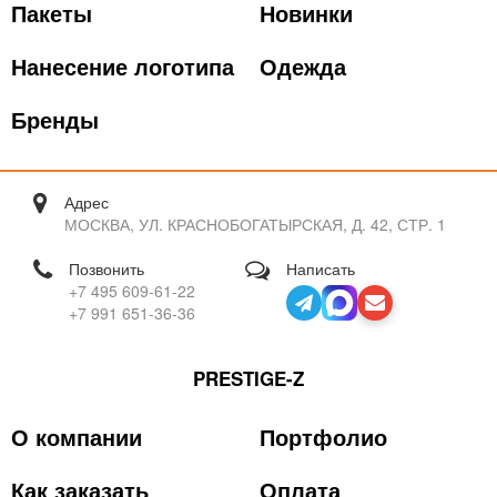
Пакеты
Новинки
Нанесение логотипа
Одежда
Бренды
Адрес
МОСКВА, УЛ. КРАСНОБОГАТЫРСКАЯ, Д. 42, СТР. 1
Позвонить
Написать
+7 495 609-61-22
+7 991 651-36-36
PRESTIGE-Z
О компании
Портфолио
Как заказать
Оплата