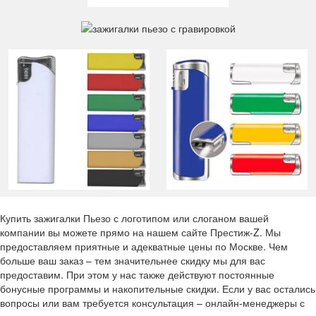
Купить зажигалки Пьезо с логотипом или слоганом вашей
компании вы можете прямо на нашем сайте Престиж-Z. Мы
предоставляем приятные и адекватные цены по Москве. Чем
больше ваш заказ – тем значительнее скидку мы для вас
предоставим. При этом у нас также действуют постоянные
бонусные программы и накопительные скидки. Если у вас остались
вопросы или вам требуется консультация – онлайн-менеджеры с