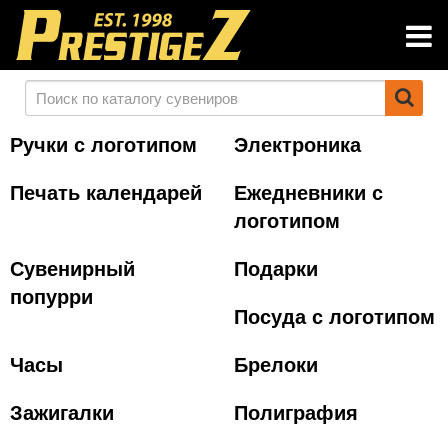
Ручки с логотипом
Электроника
Печать календарей
Ежедневники с
логотипом
Сувенирный
Подарки
попурри
Посуда с логотипом
Часы
Брелоки
Зажигалки
Полиграфия