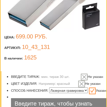
699.00
РУБ.
ЦЕНА:
10_43_131
АРТИКУЛ:
1625
В наличии:
ВВЕДИТЕ ТИРАЖ:
Не указан
ЦВЕТ ИЗДЕЛИЯ:
Не указан
СПОСОБ НАНЕСЕНИЯ:
Указан
Введите тираж, чтобы узнать