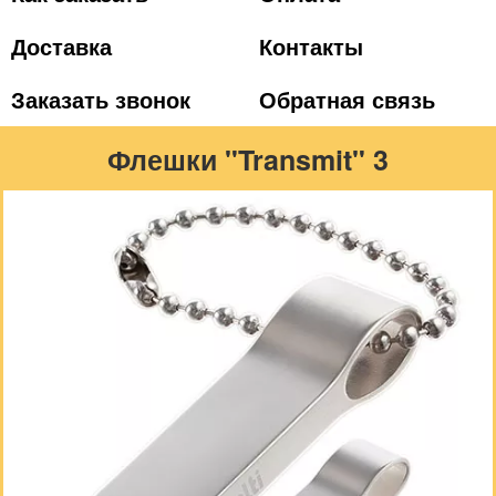
Доставка
Контакты
Заказать звонок
Обратная связь
Флешки "Transmit" 3