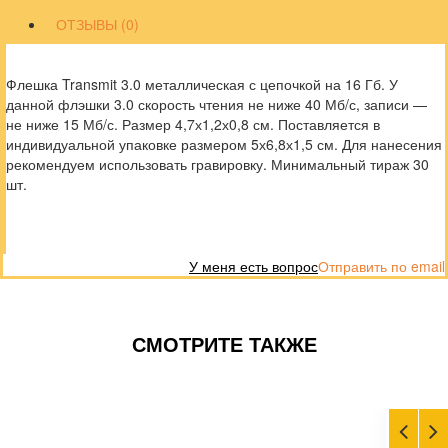
ОТЗЫВЫ (0)
Флешка Transmit 3.0 металлическая с цепочкой на 16 Гб. У
данной флэшки 3.0 скорость чтения не ниже 40 Мб/с, записи —
не ниже 15 Мб/с. Размер 4,7х1,2х0,8 см. Поставляется в
индивидуальной упаковке размером 5х6,8х1,5 см. Для нанесения
рекомендуем использовать гравировку. Минимальный тираж 30
шт.
У меня есть вопрос
Отправить по email
СМОТРИТЕ ТАКЖЕ