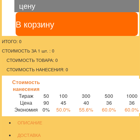
цену
В корзину
ИТОГО: 0
СТОИМОСТЬ ЗА 1 шт. : 0
СТОИМОСТЬ ТОВАРА: 0
СТОИМОСТЬ НАНЕСЕНИЯ: 0
Стоимость
нанесения
Тираж
50
100
300
500
1000
Цена
90
45
40
36
36
Экономия
0%
50.0%
55.6%
60.0%
60.0%
ОПИСАНИЕ
ДОСТАВКА