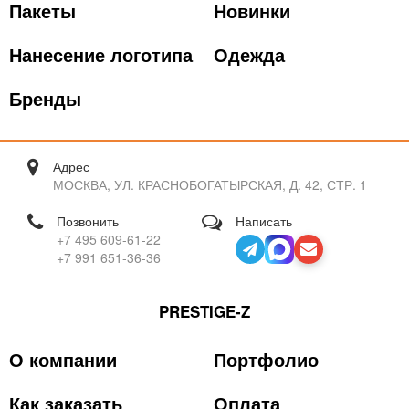
Пакеты
Новинки
Нанесение логотипа
Одежда
Бренды
Адрес
МОСКВА, УЛ. КРАСНОБОГАТЫРСКАЯ, Д. 42, СТР. 1
Позвонить
Написать
+7 495 609-61-22
+7 991 651-36-36
PRESTIGE-Z
О компании
Портфолио
Как заказать
Оплата