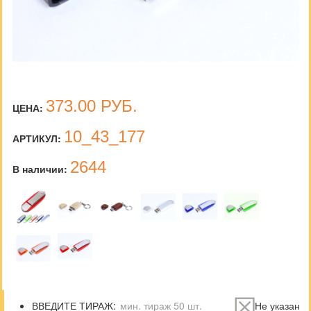
373.00
РУБ.
ЦЕНА:
10_43_177
АРТИКУЛ:
2644
В наличии:
ВВЕДИТЕ ТИРАЖ:
Не указан