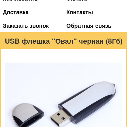
Доставка
Контакты
Заказать звонок
Обратная связь
USB флешка "Овал" черная (8Гб)