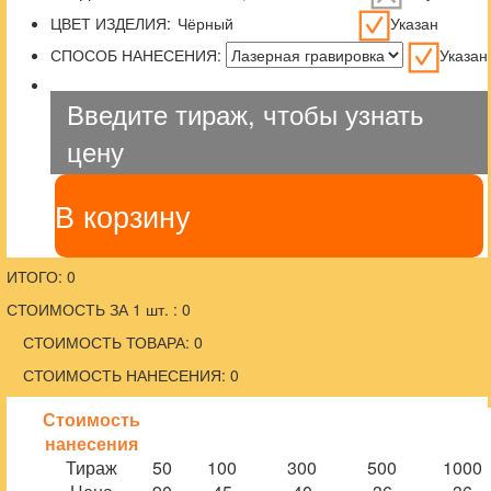
ЦВЕТ ИЗДЕЛИЯ:
Указан
СПОСОБ НАНЕСЕНИЯ:
Указан
Введите тираж, чтобы узнать
цену
В корзину
ИТОГО: 0
СТОИМОСТЬ ЗА 1 шт. : 0
СТОИМОСТЬ ТОВАРА: 0
СТОИМОСТЬ НАНЕСЕНИЯ: 0
Стоимость
нанесения
Тираж
50
100
300
500
1000