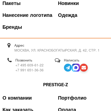
Пакеты
Новинки
Нанесение логотипа
Одежда
Бренды
Адрес
МОСКВА, УЛ. КРАСНОБОГАТЫРСКАЯ, Д. 42, СТР. 1
Позвонить
Написать
+7 495 609-61-22
+7 991 651-36-36
PRESTIGE-Z
О компании
Портфолио
Как заказать
Оплата