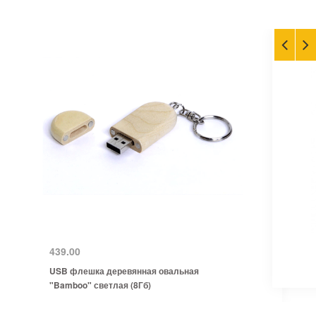
439.00
USB флешка деревянная овальная
"Bamboo" светлая (8Гб)