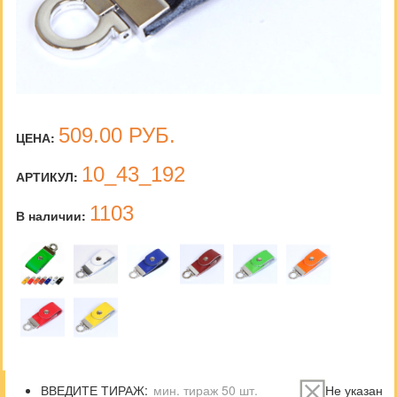
509.00
РУБ.
ЦЕНА:
10_43_192
АРТИКУЛ:
1103
В наличии:
ВВЕДИТЕ ТИРАЖ:
Не указан