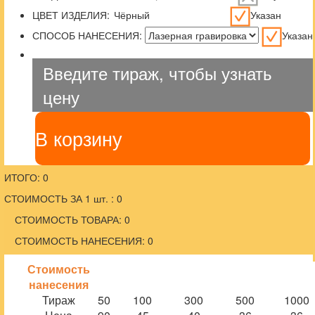
ЦВЕТ ИЗДЕЛИЯ:
Указан
СПОСОБ НАНЕСЕНИЯ:
Указан
Введите тираж, чтобы узнать
цену
В корзину
ИТОГО: 0
СТОИМОСТЬ ЗА 1 шт. : 0
СТОИМОСТЬ ТОВАРА: 0
СТОИМОСТЬ НАНЕСЕНИЯ: 0
Стоимость
нанесения
Тираж
50
100
300
500
1000