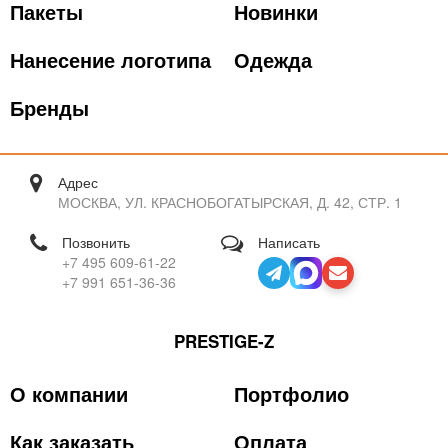
Пакеты
Новинки
Нанесение логотипа
Одежда
Бренды
Адрес
МОСКВА, УЛ. КРАСНОБОГАТЫРСКАЯ, Д. 42, СТР. 1
Позвонить
Написать
+7 495 609-61-22
+7 991 651-36-36
PRESTIGE-Z
О компании
Портфолио
Как заказать
Оплата