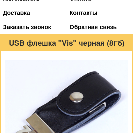
Доставка
Контакты
Заказать звонок
Обратная связь
USB флешка "Vis" черная (8Гб)