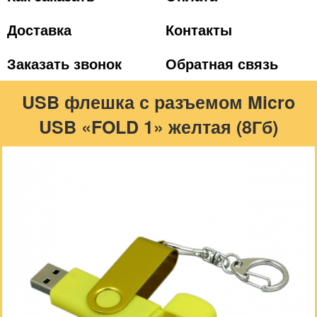
Доставка
Контакты
Заказать звонок
Обратная связь
USB флешка с разъемом Micro
USB «FOLD 1» желтая (8Гб)