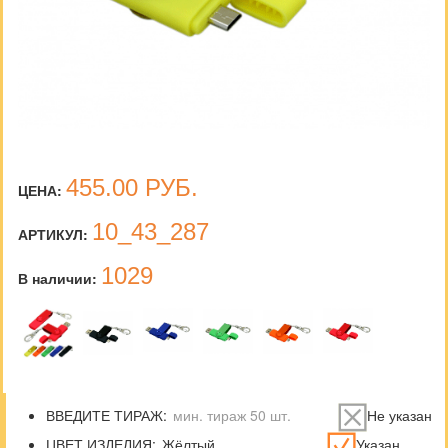
455.00
РУБ.
ЦЕНА:
10_43_287
АРТИКУЛ:
1029
В наличии:
ВВЕДИТЕ ТИРАЖ:
Не указан
ЦВЕТ ИЗДЕЛИЯ:
Указан