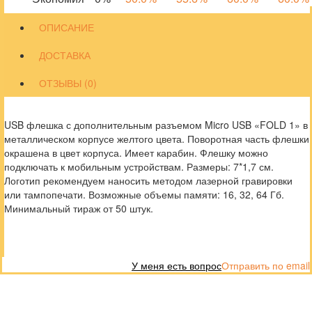
ОПИСАНИЕ
ДОСТАВКА
ОТЗЫВЫ (0)
USB флешка с дополнительным разъемом Micro USB «FOLD 1» в
металлическом корпусе желтого цвета. Поворотная часть флешки
окрашена в цвет корпуса. Имеет карабин. Флешку можно
подключать к мобильным устройствам. Размеры: 7*1,7 см.
Логотип рекомендуем наносить методом лазерной гравировки
или тампопечати. Возможные объемы памяти: 16, 32, 64 Гб.
Минимальный тираж от 50 штук.
У меня есть вопрос
Отправить по email