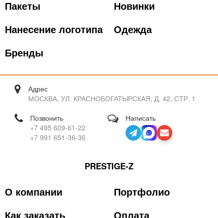
Пакеты
Новинки
Нанесение логотипа
Одежда
Бренды
Адрес
МОСКВА, УЛ. КРАСНОБОГАТЫРСКАЯ, Д. 42, СТР. 1
Позвонить
Написать
+7 495 609-61-22
+7 991 651-36-36
PRESTIGE-Z
О компании
Портфолио
Как заказать
Оплата