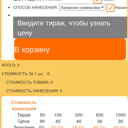
СПОСОБ НАНЕСЕНИЯ:
Указан
Введите тираж, чтобы узнать
цену
В корзину
ИТОГО: 0
СТОИМОСТЬ ЗА 1 шт. : 0
СТОИМОСТЬ ТОВАРА: 0
СТОИМОСТЬ НАНЕСЕНИЯ: 0
Стоимость
нанесения
Тираж
50
100
300
500
1000
Цена
90
45
40
36
36
Экономия
0%
50.0%
55.6%
60.0%
60.0%