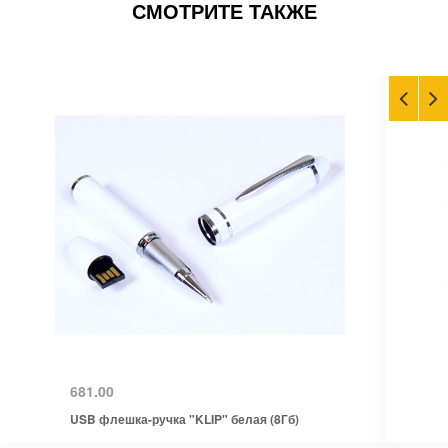
СМОТРИТЕ ТАКЖЕ
681.00
USB флешка-ручка "KLIP" белая (8Гб)