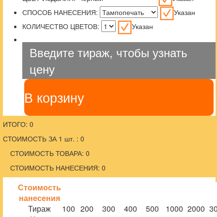
СПОСОБ НАНЕСЕНИЯ:
Указан
КОЛИЧЕСТВО ЦВЕТОВ:
Указан
Введите тираж, чтобы узнать
цену
В корзину
ИТОГО: 0
СТОИМОСТЬ ЗА 1 шт. : 0
СТОИМОСТЬ ТОВАРА: 0
СТОИМОСТЬ НАНЕСЕНИЯ: 0
Стоимость
нанесения
Тираж
100
200
300
400
500
1000
2000
3