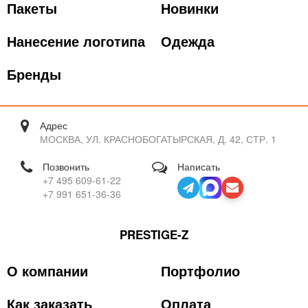
Пакеты
Новинки
Нанесение логотипа
Одежда
Бренды
Адрес
МОСКВА, УЛ. КРАСНОБОГАТЫРСКАЯ, Д. 42, СТР. 1
Позвонить
Написать
+7 495 609-61-22
+7 991 651-36-36
PRESTIGE-Z
О компании
Портфолио
Как заказать
Оплата