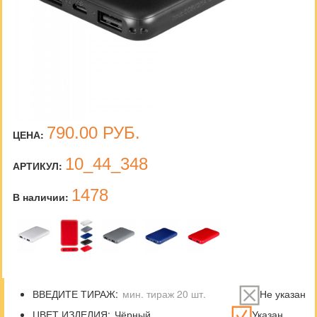
790.00
РУБ.
ЦЕНА:
10_44_348
АРТИКУЛ:
1478
В наличии:
ВВЕДИТЕ ТИРАЖ:
Не указан
ЦВЕТ ИЗДЕЛИЯ:
Указан