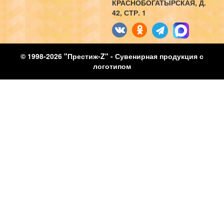
КРАСНОБОГАТЫРСКАЯ, Д.
42, СТР. 1
© 1998-2026 "Престиж-Z" - Сувенирная продукция с
логотипом