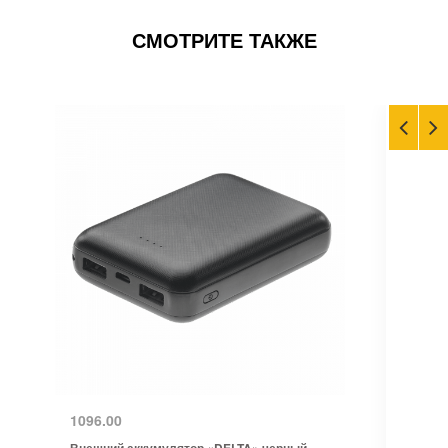
СМОТРИТЕ ТАКЖЕ
1096.00