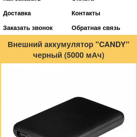
Доставка
Контакты
Заказать звонок
Обратная связь
Внешний аккумулятор "CANDY"
черный (5000 мАч)