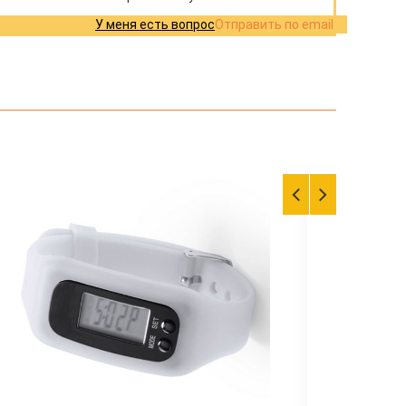
У меня есть вопрос
Отправить по email