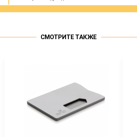
СМОТРИТЕ ТАКЖЕ