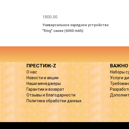
1800.00
Универсальное зарядное устройство
"Ring" синее (6000 mAh)
ПРЕСТИЖ-Z
ВАЖНО
О нас
Наборы с
Новости и акции
Услуги д
Наши менеджеры
Требован
Гарантии и возврат
Разработ
Отзывы и благодарности
Дополнит
Политика обработки данных