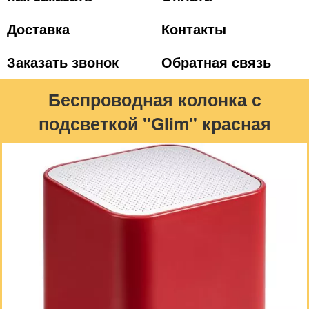
Доставка
Контакты
Заказать звонок
Обратная связь
Беспроводная колонка с
подсветкой "Glim" красная