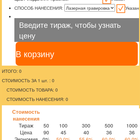
СПОСОБ НАНЕСЕНИЯ:
Указан
Введите тираж, чтобы узнать
цену
В корзину
ИТОГО: 0
СТОИМОСТЬ ЗА 1 шт. : 0
СТОИМОСТЬ ТОВАРА: 0
СТОИМОСТЬ НАНЕСЕНИЯ: 0
Стоимость
нанесения
Тираж
50
100
300
500
1000
Цена
90
45
40
36
36
Экономия
0%
50.0%
55.6%
60.0%
60.0%