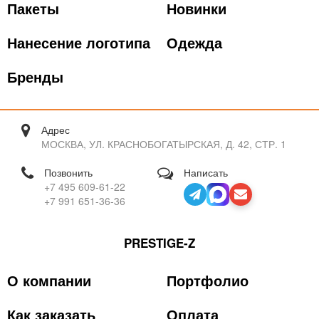
Пакеты
Новинки
Нанесение логотипа
Одежда
Бренды
Адрес
МОСКВА, УЛ. КРАСНОБОГАТЫРСКАЯ, Д. 42, СТР. 1
Позвонить
Написать
+7 495 609-61-22
+7 991 651-36-36
PRESTIGE-Z
О компании
Портфолио
Как заказать
Оплата