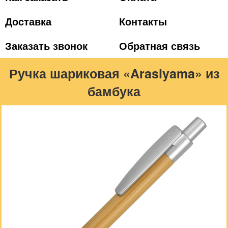
Доставка
Контакты
Заказать звонок
Обратная связь
Ручка шариковая «Arasiyama» из
бамбука