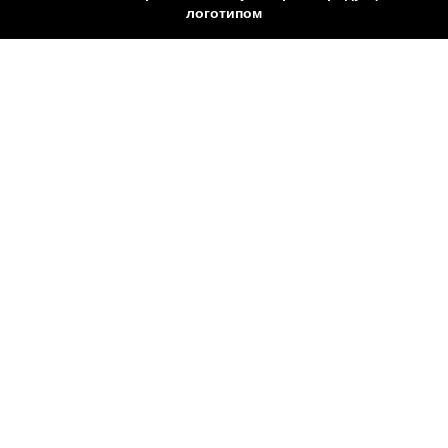
логотипом