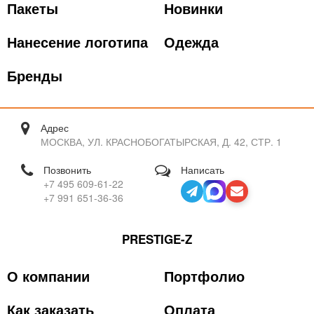
Пакеты
Новинки
Нанесение логотипа
Одежда
Бренды
Адрес
МОСКВА, УЛ. КРАСНОБОГАТЫРСКАЯ, Д. 42, СТР. 1
Позвонить
Написать
+7 495 609-61-22
+7 991 651-36-36
PRESTIGE-Z
О компании
Портфолио
Как заказать
Оплата