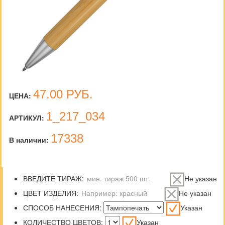
47.00
РУБ.
ЦЕНА:
1_217_034
АРТИКУЛ:
17338
В наличии:
ВВЕДИТЕ ТИРАЖ:
Не указан
ЦВЕТ ИЗДЕЛИЯ:
Не указан
СПОСОБ НАНЕСЕНИЯ:
Указан
КОЛИЧЕСТВО ЦВЕТОВ:
Указан