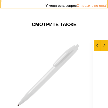
У меня есть вопрос
Отправить по email
СМОТРИТЕ ТАКЖЕ