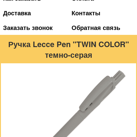
Доставка
Контакты
Заказать звонок
Обратная связь
Ручка Lecce Pen "TWIN COLOR"
темно-серая