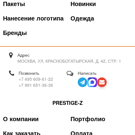
Пакеты
Новинки
Нанесение логотипа
Одежда
Бренды
Адрес
МОСКВА, УЛ. КРАСНОБОГАТЫРСКАЯ, Д. 42, СТР. 1
Позвонить
Написать
+7 495 609-61-22
+7 991 651-36-36
PRESTIGE-Z
О компании
Портфолио
Как заказать
Оплата