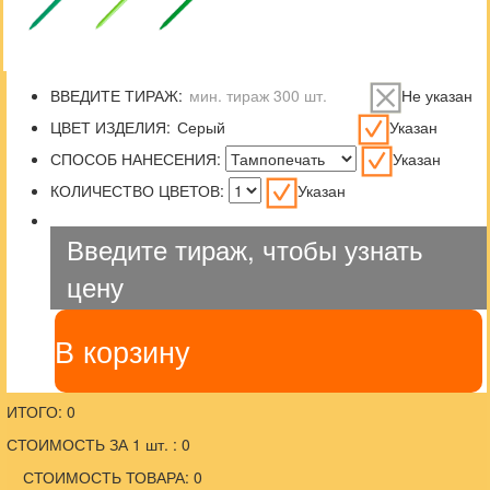
ВВЕДИТЕ ТИРАЖ:
Не указан
ЦВЕТ ИЗДЕЛИЯ:
Указан
СПОСОБ НАНЕСЕНИЯ:
Указан
КОЛИЧЕСТВО ЦВЕТОВ:
Указан
Введите тираж, чтобы узнать
цену
В корзину
ИТОГО: 0
СТОИМОСТЬ ЗА 1 шт. : 0
СТОИМОСТЬ ТОВАРА: 0