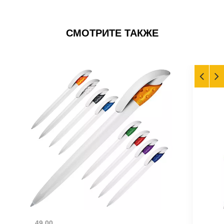
СМОТРИТЕ ТАКЖЕ
49.00