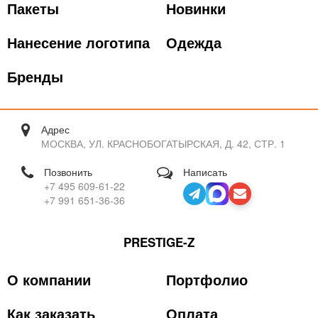
Пакеты
Новинки
Нанесение логотипа
Одежда
Бренды
Адрес
МОСКВА, УЛ. КРАСНОБОГАТЫРСКАЯ, Д. 42, СТР. 1
Позвонить
Написать
+7 495 609-61-22
+7 991 651-36-36
PRESTIGE-Z
О компании
Портфолио
Как заказать
Оплата