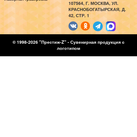
107564
, Г.
МОСКВА
,
УЛ.
КРАСНОБОГАТЫРСКАЯ, Д.
42, СТР. 1
© 1998-2026 "Престиж-Z" - Сувенирная продукция с
логотипом