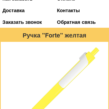
Доставка
Контакты
Заказать звонок
Обратная связь
Ручка "Forte" желтая