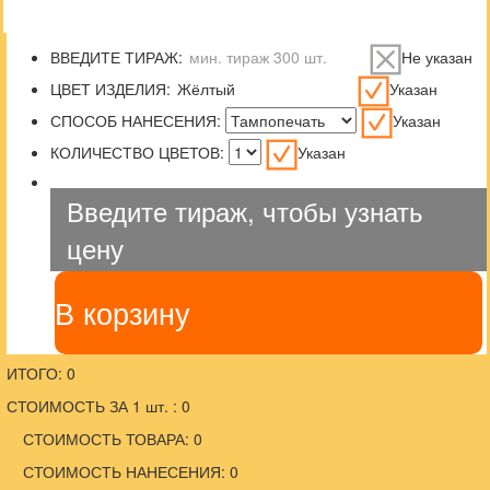
ВВЕДИТЕ ТИРАЖ:
Не указан
ЦВЕТ ИЗДЕЛИЯ:
Указан
СПОСОБ НАНЕСЕНИЯ:
Указан
КОЛИЧЕСТВО ЦВЕТОВ:
Указан
Введите тираж, чтобы узнать
цену
В корзину
ИТОГО: 0
СТОИМОСТЬ ЗА 1 шт. : 0
СТОИМОСТЬ ТОВАРА: 0
СТОИМОСТЬ НАНЕСЕНИЯ: 0