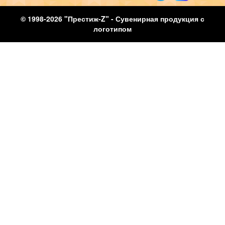
© 1998-2026 "Престиж-Z" - Сувенирная продукция с
логотипом