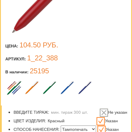
104.50
РУБ.
ЦЕНА:
1_22_388
АРТИКУЛ:
25195
В наличии:
ВВЕДИТЕ ТИРАЖ:
Не указан
ЦВЕТ ИЗДЕЛИЯ:
Указан
СПОСОБ НАНЕСЕНИЯ:
Указан