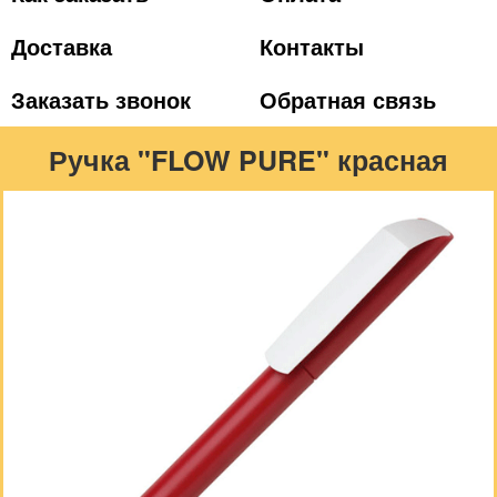
Доставка
Контакты
Заказать звонок
Обратная связь
Ручка "FLOW PURE" красная