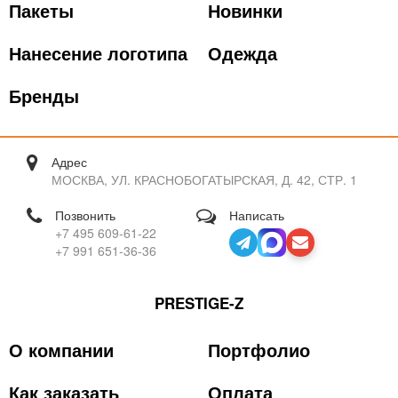
Пакеты
Новинки
Нанесение логотипа
Одежда
Бренды
Адрес
МОСКВА, УЛ. КРАСНОБОГАТЫРСКАЯ, Д. 42, СТР. 1
Позвонить
Написать
+7 495 609-61-22
+7 991 651-36-36
PRESTIGE-Z
О компании
Портфолио
Как заказать
Оплата