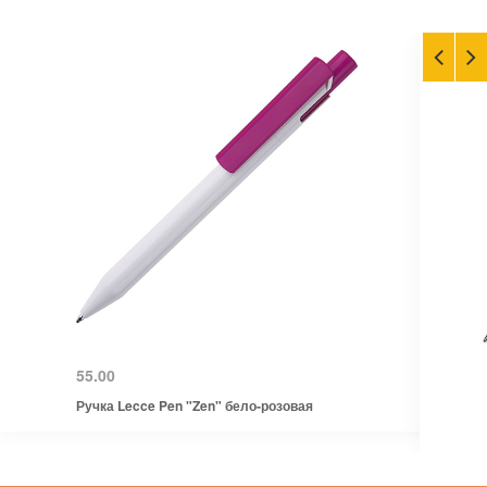
55.00
Ручка Lecce Pen "Zen" бело-розовая