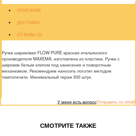
ОПИСАНИЕ
ДОСТАВКА
ОТЗЫВЫ (0)
Ручка шариковая FLOW PURE красная итальянского
производителя MAXEMA, изготовлена из пластика. Ручка с
широким белым клипом под нанесение и поворотным
механизмом. Рекомендуем наносить логотип методом
тампопечати. Минимальный тираж 300 штук.
У меня есть вопрос
Отправить по email
СМОТРИТЕ ТАКЖЕ