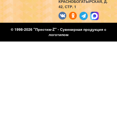
КРАСНОБОГАТЫРСКАЯ, Д.
42, СТР. 1
© 1998-2026 "Престиж-Z" - Сувенирная продукция с
логотипом