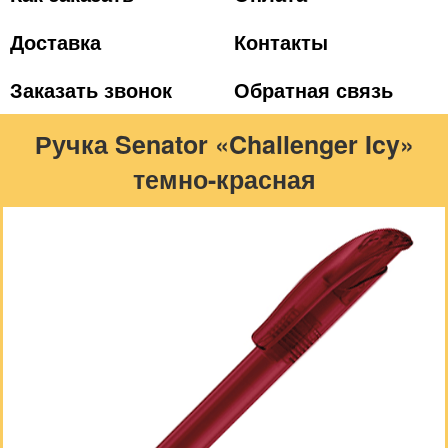
Доставка
Контакты
Заказать звонок
Обратная связь
Ручка Senator «Challenger Icy»
темно-красная