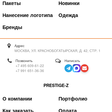
Пакеты
Новинки
Нанесение логотипа
Одежда
Бренды
Адрес
МОСКВА, УЛ. КРАСНОБОГАТЫРСКАЯ, Д. 42, СТР. 1
Позвонить
Написать
+7 495 609-61-22
+7 991 651-36-36
PRESTIGE-Z
О компании
Портфолио
Как заказать
Оплата