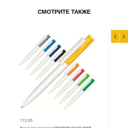
СМОТРИТЕ ТАКЖЕ
112.05