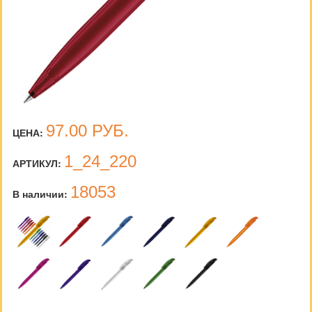
97.00
РУБ.
ЦЕНА:
1_24_220
АРТИКУЛ:
18053
В наличии: