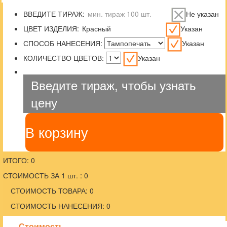
ВВЕДИТЕ ТИРАЖ:
Не указан
ЦВЕТ ИЗДЕЛИЯ:
Указан
СПОСОБ НАНЕСЕНИЯ:
Указан
КОЛИЧЕСТВО ЦВЕТОВ:
Указан
Введите тираж, чтобы узнать
цену
В корзину
ИТОГО: 0
СТОИМОСТЬ ЗА 1 шт. : 0
СТОИМОСТЬ ТОВАРА: 0
СТОИМОСТЬ НАНЕСЕНИЯ: 0
Стоимость