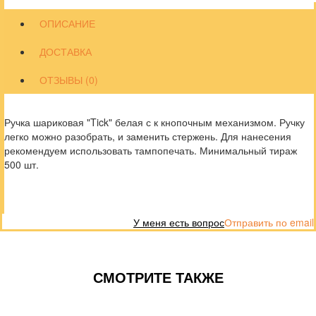
ОПИСАНИЕ
ДОСТАВКА
ОТЗЫВЫ (0)
Ручка шариковая "Tick" белая с к кнопочным механизмом. Ручку
легко можно разобрать, и заменить стержень. Для нанесения
рекомендуем использовать тампопечать. Минимальный тираж
500 шт.
У меня есть вопрос
Отправить по email
СМОТРИТЕ ТАКЖЕ