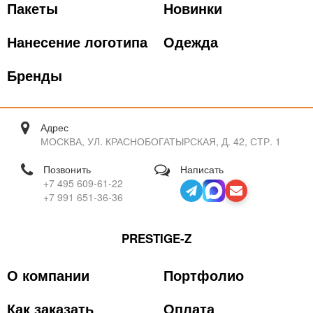
Пакеты
Новинки
Нанесение логотипа
Одежда
Бренды
Адрес
МОСКВА, УЛ. КРАСНОБОГАТЫРСКАЯ, Д. 42, СТР. 1
Позвонить
Написать
+7 495 609-61-22
+7 991 651-36-36
PRESTIGE-Z
О компании
Портфолио
Как заказать
Оплата