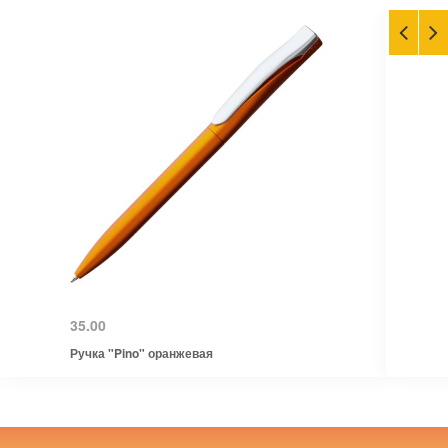
35.00
Ручка "Pino" оранжевая