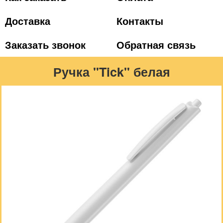
Доставка
Контакты
Заказать звонок
Обратная связь
Ручка "Tick" белая