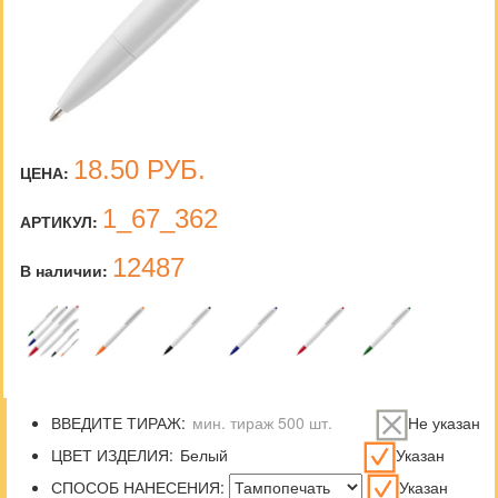
18.50
РУБ.
ЦЕНА:
1_67_362
АРТИКУЛ:
12487
В наличии:
ВВЕДИТЕ ТИРАЖ:
Не указан
ЦВЕТ ИЗДЕЛИЯ:
Указан
СПОСОБ НАНЕСЕНИЯ:
Указан