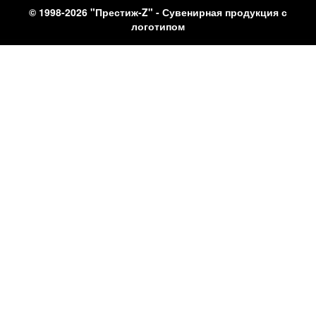
© 1998-2026 "Престиж-Z" - Сувенирная продукция с
логотипом