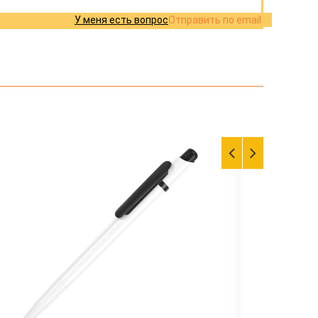
У меня есть вопрос
Отправить по email