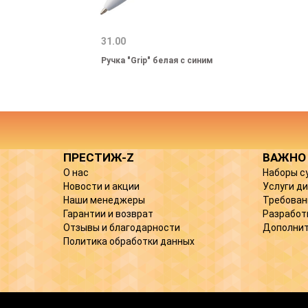
31.00
Ручка "Grip" белая с синим
ПРЕСТИЖ-Z
ВАЖНО
О нас
Наборы с
Новости и акции
Услуги д
Наши менеджеры
Требован
Гарантии и возврат
Разработ
Отзывы и благодарности
Дополнит
Политика обработки данных