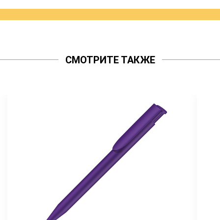
СМОТРИТЕ ТАКЖЕ