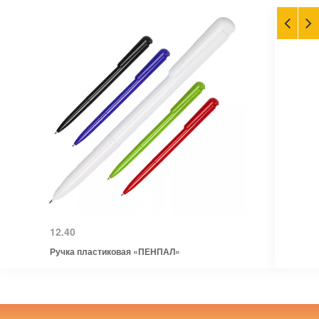
12.40
Ручка пластиковая «ПЕНПАЛ»