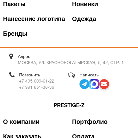
Пакеты
Новинки
Нанесение логотипа
Одежда
Бренды
Адрес
МОСКВА, УЛ. КРАСНОБОГАТЫРСКАЯ, Д. 42, СТР. 1
Позвонить
Написать
+7 495 609-61-22
+7 991 651-36-36
PRESTIGE-Z
О компании
Портфолио
Как заказать
Оплата