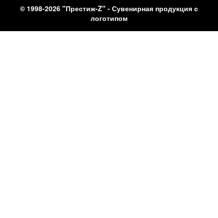
© 1998-2026 "Престиж-Z" - Сувенирная продукция с
логотипом