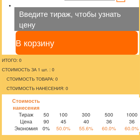
Введите тираж, чтобы узнать
цену
В корзину
ИТОГО: 0
СТОИМОСТЬ ЗА 1 шт. : 0
СТОИМОСТЬ ТОВАРА: 0
СТОИМОСТЬ НАНЕСЕНИЯ: 0
Стоимость
нанесения
Тираж
50
100
300
500
1000
Цена
90
45
40
36
36
Экономия
0%
50.0%
55.6%
60.0%
60.0%