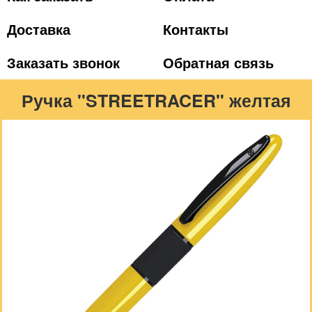
Доставка
Контакты
Заказать звонок
Обратная связь
Ручка "STREETRACER" желтая