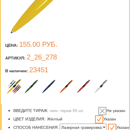
155.00
РУБ.
ЦЕНА:
2_26_278
АРТИКУЛ:
23451
В наличии:
ВВЕДИТЕ ТИРАЖ:
Не указан
ЦВЕТ ИЗДЕЛИЯ:
Указан
СПОСОБ НАНЕСЕНИЯ:
Указан