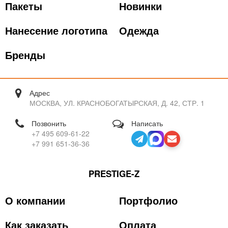
Пакеты
Новинки
Нанесение логотипа
Одежда
Бренды
Адрес
МОСКВА, УЛ. КРАСНОБОГАТЫРСКАЯ, Д. 42, СТР. 1
Позвонить
Написать
+7 495 609-61-22
+7 991 651-36-36
PRESTIGE-Z
О компании
Портфолио
Как заказать
Оплата