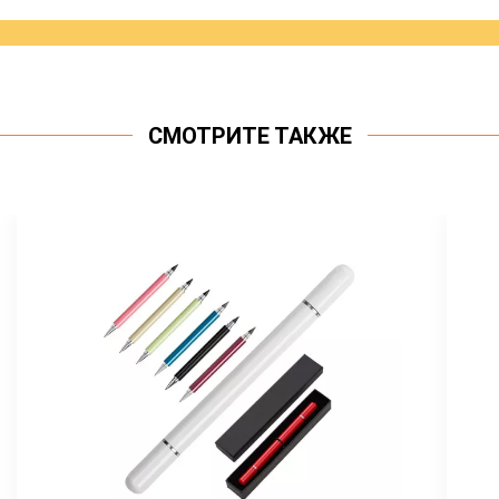
СМОТРИТЕ ТАКЖЕ