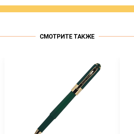
СМОТРИТЕ ТАКЖЕ