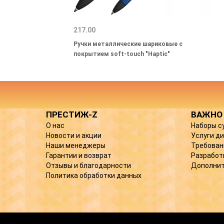
217.00
Ручки металлические шариковые с
покрытием soft-touch "Haptic"
ПРЕСТИЖ-Z
ВАЖНО
О нас
Наборы с
Новости и акции
Услуги д
Наши менеджеры
Требован
Гарантии и возврат
Разработ
Отзывы и благодарности
Дополнит
Политика обработки данных