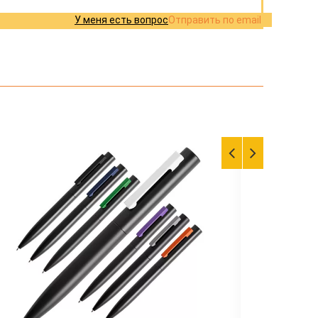
У меня есть вопрос
Отправить по email