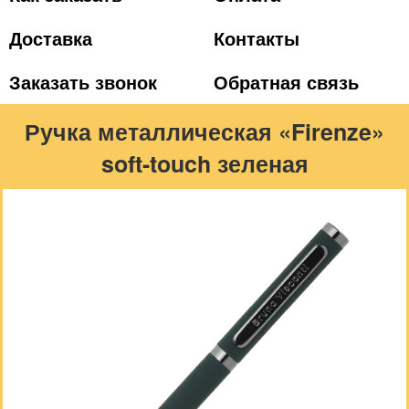
Доставка
Контакты
Заказать звонок
Обратная связь
Ручка металлическая «Firenze»
soft-touch зеленая