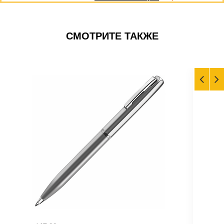
СМОТРИТЕ ТАКЖЕ