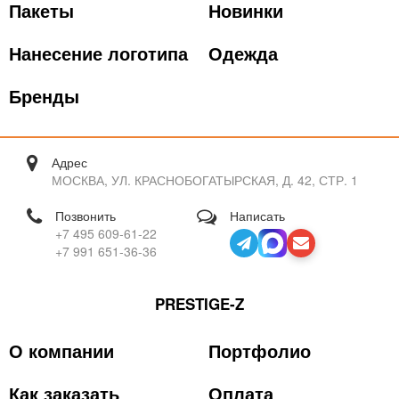
Пакеты
Новинки
Нанесение логотипа
Одежда
Бренды
Адрес
МОСКВА, УЛ. КРАСНОБОГАТЫРСКАЯ, Д. 42, СТР. 1
Позвонить
Написать
+7 495 609-61-22
+7 991 651-36-36
PRESTIGE-Z
О компании
Портфолио
Как заказать
Оплата