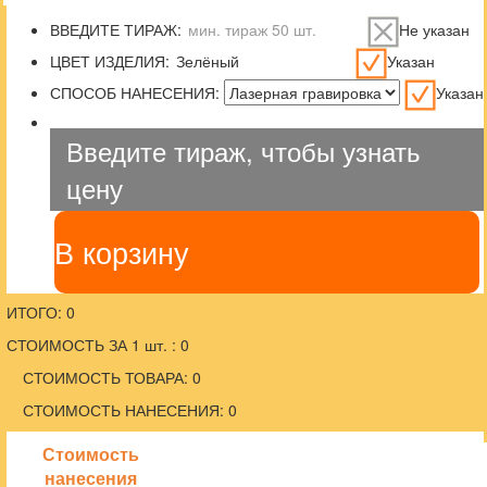
ВВЕДИТЕ ТИРАЖ:
Не указан
ЦВЕТ ИЗДЕЛИЯ:
Указан
СПОСОБ НАНЕСЕНИЯ:
Указан
Введите тираж, чтобы узнать
цену
В корзину
ИТОГО: 0
СТОИМОСТЬ ЗА 1 шт. : 0
СТОИМОСТЬ ТОВАРА: 0
СТОИМОСТЬ НАНЕСЕНИЯ: 0
Стоимость
нанесения