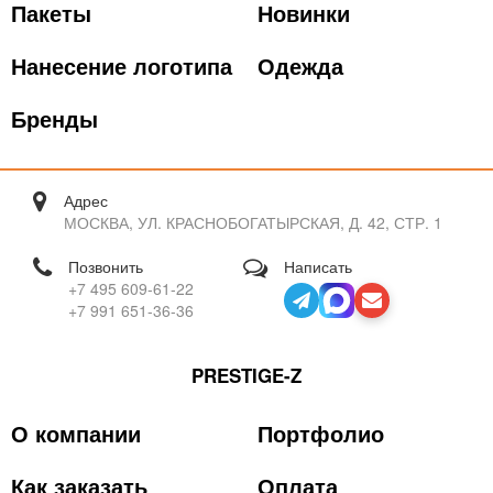
Пакеты
Новинки
Нанесение логотипа
Одежда
Бренды
Адрес
МОСКВА, УЛ. КРАСНОБОГАТЫРСКАЯ, Д. 42, СТР. 1
Позвонить
Написать
+7 495 609-61-22
+7 991 651-36-36
PRESTIGE-Z
О компании
Портфолио
Как заказать
Оплата