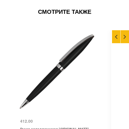
СМОТРИТЕ ТАКЖЕ
412.00