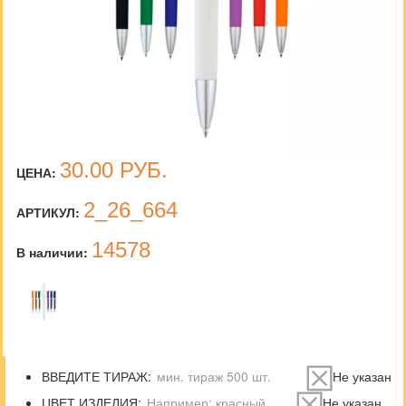
30.00
РУБ.
ЦЕНА:
2_26_664
АРТИКУЛ:
14578
В наличии:
ВВЕДИТЕ ТИРАЖ:
Не указан
ЦВЕТ ИЗДЕЛИЯ:
Не указан