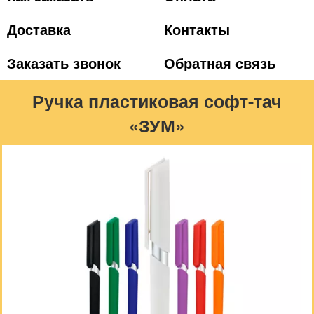
Доставка
Контакты
Заказать звонок
Обратная связь
Ручка пластиковая софт-тач
«ЗУМ»