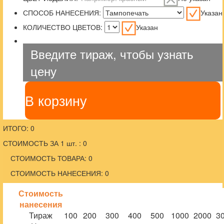
СПОСОБ НАНЕСЕНИЯ:
Указан
КОЛИЧЕСТВО ЦВЕТОВ:
Указан
Введите тираж, чтобы узнать
цену
В корзину
ИТОГО: 0
СТОИМОСТЬ ЗА 1 шт. : 0
СТОИМОСТЬ ТОВАРА: 0
СТОИМОСТЬ НАНЕСЕНИЯ: 0
Стоимость
нанесения
Тираж
100
200
300
400
500
1000
2000
3