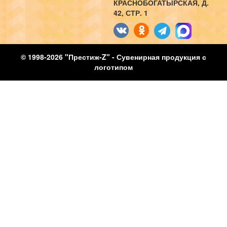
КРАСНОБОГАТЫРСКАЯ, Д.
42, СТР. 1
© 1998-2026 "Престиж-Z" - Сувенирная продукция с
логотипом