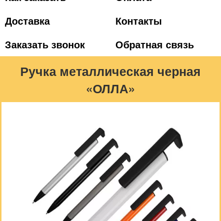
Доставка
Контакты
Заказать звонок
Обратная связь
Ручка металлическая черная
«ОЛЛА»