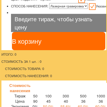
СПОСОБ НАНЕСЕНИЯ:
Указан
Введите тираж, чтобы узнать
цену
В корзину
ИТОГО: 0
СТОИМОСТЬ ЗА 1 шт. : 0
СТОИМОСТЬ ТОВАРА: 0
СТОИМОСТЬ НАНЕСЕНИЯ: 0
Стоимость
нанесения
Тираж
50
100
300
500
1000
Цена
90
45
40
36
36
Экономия
0%
50.0%
55.6%
60.0%
60.0%