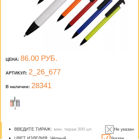
86.00
РУБ.
ЦЕНА:
2_26_677
АРТИКУЛ:
28341
В наличии:
ВВЕДИТЕ ТИРАЖ:
Не указан
ЦВЕТ ИЗДЕЛИЯ:
Указан