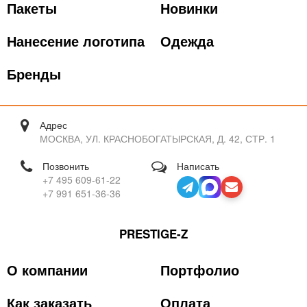
Пакеты
Новинки
Нанесение логотипа
Одежда
Бренды
Адрес
МОСКВА, УЛ. КРАСНОБОГАТЫРСКАЯ, Д. 42, СТР. 1
Позвонить
Написать
+7 495 609-61-22
+7 991 651-36-36
PRESTIGE-Z
О компании
Портфолио
Как заказать
Оплата