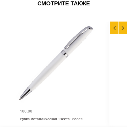
СМОТРИТЕ ТАКЖЕ
100.00
Ручка металлическая "Веста" белая