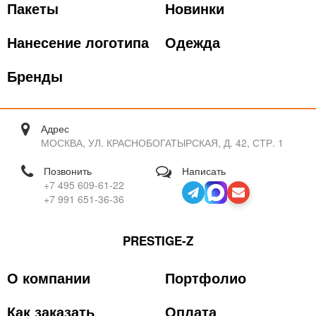
Пакеты
Новинки
Нанесение логотипа
Одежда
Бренды
Адрес
МОСКВА, УЛ. КРАСНОБОГАТЫРСКАЯ, Д. 42, СТР. 1
Позвонить
Написать
+7 495 609-61-22
+7 991 651-36-36
PRESTIGE-Z
О компании
Портфолио
Как заказать
Оплата