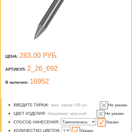
283.00
РУБ.
ЦЕНА:
2_26_692
АРТИКУЛ:
16952
В наличии:
ВВЕДИТЕ ТИРАЖ:
Не указан
ЦВЕТ ИЗДЕЛИЯ:
Не указан
СПОСОБ НАНЕСЕНИЯ:
Указан
КОЛИЧЕСТВО ЦВЕТОВ:
Указан