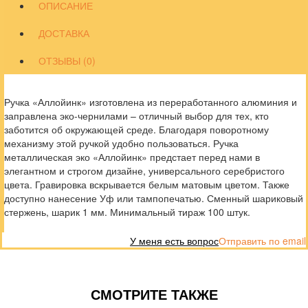
ОПИСАНИЕ
ДОСТАВКА
ОТЗЫВЫ (0)
Ручка «Аллойинк» изготовлена из переработанного алюминия и
заправлена эко-чернилами – отличный выбор для тех, кто
заботится об окружающей среде. Благодаря поворотному
механизму этой ручкой удобно пользоваться. Ручка
металлическая эко «Аллойинк» предстает перед нами в
элегантном и строгом дизайне, универсального серебристого
цвета. Гравировка вскрывается белым матовым цветом. Также
доступно нанесение Уф или тампопечатью. Сменный шариковый
стержень, шарик 1 мм. Минимальный тираж 100 штук.
У меня есть вопрос
Отправить по email
СМОТРИТЕ ТАКЖЕ