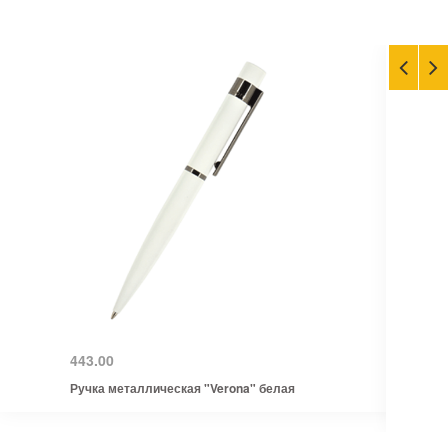
443.00
Ручка металлическая "Verona" белая