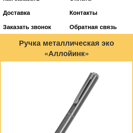
Доставка
Контакты
Заказать звонок
Обратная связь
Ручка металлическая эко
«Аллойинк»