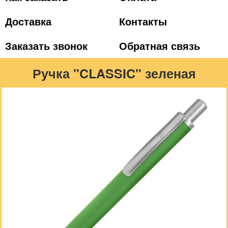
Доставка
Контакты
Заказать звонок
Обратная связь
Ручка "CLASSIC" зеленая