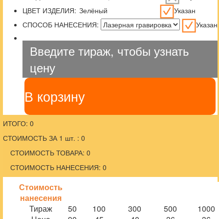
ЦВЕТ ИЗДЕЛИЯ:
Указан
СПОСОБ НАНЕСЕНИЯ:
Указан
Введите тираж, чтобы узнать
цену
В корзину
ИТОГО: 0
СТОИМОСТЬ ЗА 1 шт. : 0
СТОИМОСТЬ ТОВАРА: 0
СТОИМОСТЬ НАНЕСЕНИЯ: 0
Стоимость
нанесения
Тираж
50
100
300
500
1000