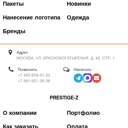
Пакеты
Новинки
Нанесение логотипа
Одежда
Бренды
Адрес
МОСКВА, УЛ. КРАСНОБОГАТЫРСКАЯ, Д. 42, СТР. 1
Позвонить
Написать
+7 495 609-61-22
+7 991 651-36-36
PRESTIGE-Z
О компании
Портфолио
Как заказать
Оплата