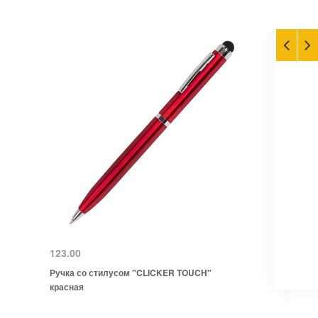
123.00
Ручка со стилусом "CLICKER TOUCH"
красная