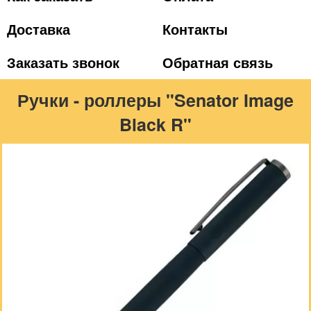
Доставка
Контакты
Заказать звонок
Обратная связь
Ручки - роллеры "Senator Image
Black R"