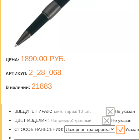
1890.00
РУБ.
ЦЕНА:
2_28_068
АРТИКУЛ:
21883
В наличии:
ВВЕДИТЕ ТИРАЖ:
Не указан
ЦВЕТ ИЗДЕЛИЯ:
Не указан
СПОСОБ НАНЕСЕНИЯ:
Указан