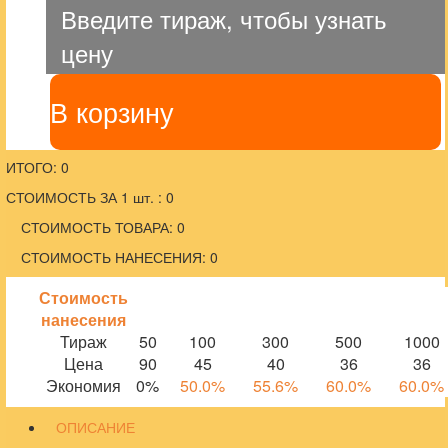
Введите тираж, чтобы узнать
цену
В корзину
ИТОГО: 0
СТОИМОСТЬ ЗА 1 шт. : 0
СТОИМОСТЬ ТОВАРА: 0
СТОИМОСТЬ НАНЕСЕНИЯ: 0
Стоимость
нанесения
Тираж
50
100
300
500
1000
Цена
90
45
40
36
36
Экономия
0%
50.0%
55.6%
60.0%
60.0%
ОПИСАНИЕ