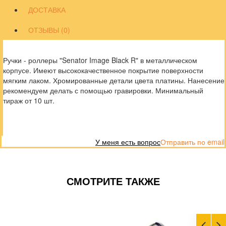
ДОСТАВКА
ОТЗЫВЫ (0)
Ручки - роллеры "Senator Image Black R" в металлическом
корпусе. Имеют высококачественное покрытие поверхности
мягким лаком. Хромированные детали цвета платины. Нанесение
рекомендуем делать с помощью гравировки. Минимальный
тираж от 10 шт.
У меня есть вопрос
Отправить по email
СМОТРИТЕ ТАКЖЕ