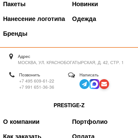
Пакеты
Новинки
Нанесение логотипа
Одежда
Бренды
Адрес
МОСКВА, УЛ. КРАСНОБОГАТЫРСКАЯ, Д. 42, СТР. 1
Позвонить
Написать
+7 495 609-61-22
+7 991 651-36-36
PRESTIGE-Z
О компании
Портфолио
Как заказать
Оплата