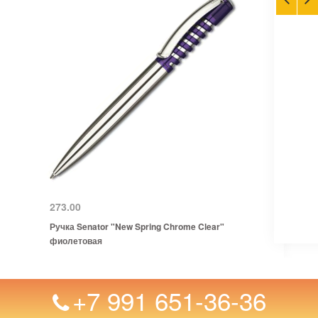
273.00
Ручка Senator "New Spring Chrome Clear"
фиолетовая
+7 991 651-36-36