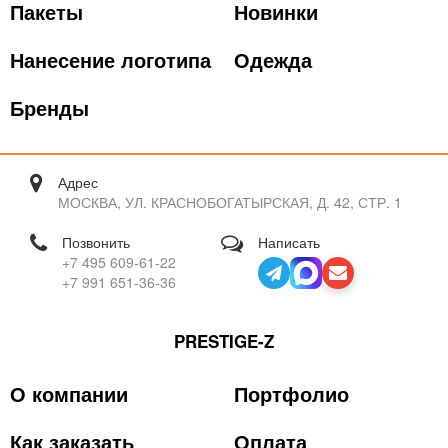
Пакеты
Новинки
Нанесение логотипа
Одежда
Бренды
Адрес
МОСКВА, УЛ. КРАСНОБОГАТЫРСКАЯ, Д. 42, СТР. 1
Позвонить
Написать
+7 495 609-61-22
+7 991 651-36-36
PRESTIGE-Z
О компании
Портфолио
Как заказать
Оплата