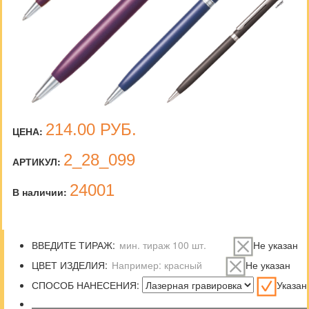
214.00
РУБ.
ЦЕНА:
2_28_099
АРТИКУЛ:
24001
В наличии:
ВВЕДИТЕ ТИРАЖ:
Не указан
ЦВЕТ ИЗДЕЛИЯ:
Не указан
СПОСОБ НАНЕСЕНИЯ:
Указан