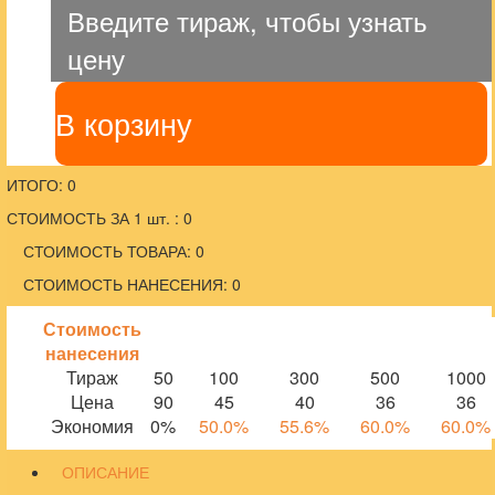
Введите тираж, чтобы узнать
цену
В корзину
ИТОГО: 0
СТОИМОСТЬ ЗА 1 шт. : 0
СТОИМОСТЬ ТОВАРА: 0
СТОИМОСТЬ НАНЕСЕНИЯ: 0
Стоимость
нанесения
Тираж
50
100
300
500
1000
Цена
90
45
40
36
36
Экономия
0%
50.0%
55.6%
60.0%
60.0%
ОПИСАНИЕ