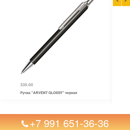
330.00
Ручка "ARVENT GLOSSY" черная
+7 991 651-36-36