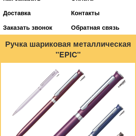
Доставка
Контакты
Заказать звонок
Обратная связь
Ручка шариковая металлическая
"EPIC"