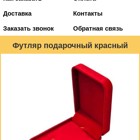
Доставка
Контакты
Заказать звонок
Обратная связь
Футляр подарочный красный