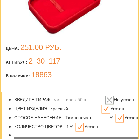
251.00
РУБ.
ЦЕНА:
2_30_117
АРТИКУЛ:
18863
В наличии:
ВВЕДИТЕ ТИРАЖ:
Не указан
ЦВЕТ ИЗДЕЛИЯ:
Указан
СПОСОБ НАНЕСЕНИЯ:
Указан
КОЛИЧЕСТВО ЦВЕТОВ:
Указан