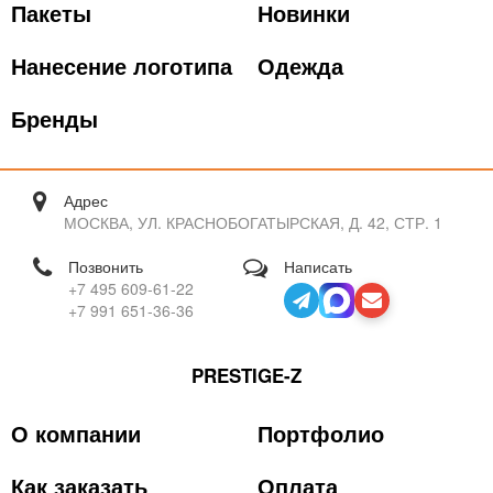
Пакеты
Новинки
Нанесение логотипа
Одежда
Бренды
Адрес
МОСКВА, УЛ. КРАСНОБОГАТЫРСКАЯ, Д. 42, СТР. 1
Позвонить
Написать
+7 495 609-61-22
+7 991 651-36-36
PRESTIGE-Z
О компании
Портфолио
Как заказать
Оплата