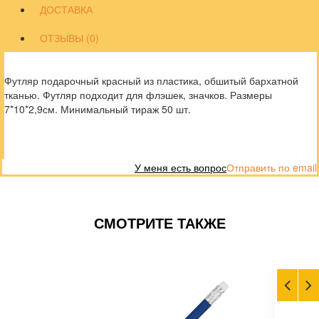
ДОСТАВКА
ОТЗЫВЫ (0)
Футляр подарочный красный из пластика, обшитый бархатной
тканью. Футляр подходит для флэшек, значков. Размеры
7*10*2,9см. Минимальный тираж 50 шт.
У меня есть вопрос
Отправить по email
СМОТРИТЕ ТАКЖЕ