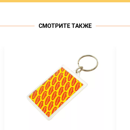
СМОТРИТЕ ТАКЖЕ