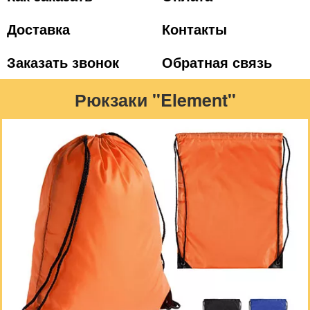
Доставка
Контакты
Заказать звонок
Обратная связь
Рюкзаки "Element"