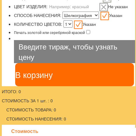
ЦВЕТ ИЗДЕЛИЯ:
Не указан
СПОСОБ НАНЕСЕНИЯ:
Указан
КОЛИЧЕСТВО ЦВЕТОВ:
Указан
Печать золотой или серебряной краской
Введите тираж, чтобы узнать
цену
В корзину
ИТОГО: 0
СТОИМОСТЬ ЗА 1 шт. : 0
СТОИМОСТЬ ТОВАРА: 0
СТОИМОСТЬ НАНЕСЕНИЯ: 0
Стоимость