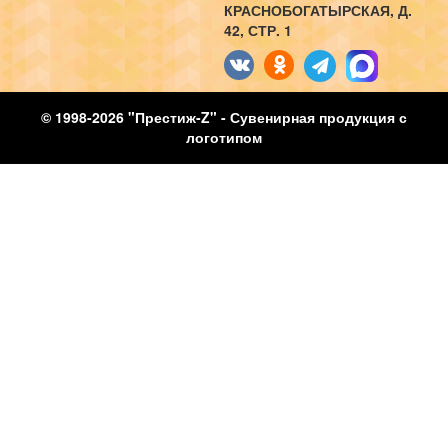
КРАСНОБОГАТЫРСКАЯ, Д.
42, СТР. 1
© 1998-2026 "Престиж-Z" - Сувенирная продукция с
логотипом