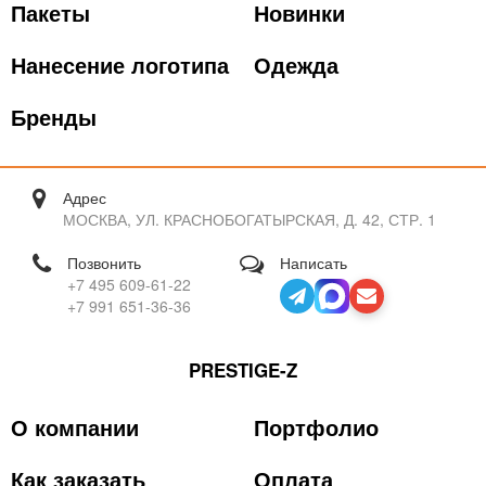
Пакеты
Новинки
Нанесение логотипа
Одежда
Бренды
Адрес
МОСКВА, УЛ. КРАСНОБОГАТЫРСКАЯ, Д. 42, СТР. 1
Позвонить
Написать
+7 495 609-61-22
+7 991 651-36-36
PRESTIGE-Z
О компании
Портфолио
Как заказать
Оплата