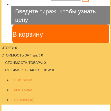
Введите тираж, чтобы узнать
цену
В корзину
ИТОГО: 0
СТОИМОСТЬ ЗА 1 шт. : 0
СТОИМОСТЬ ТОВАРА: 0
СТОИМОСТЬ НАНЕСЕНИЯ: 0
ОПИСАНИЕ
ДОСТАВКА
ОТЗЫВЫ (0)