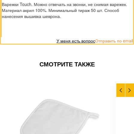
Варежки Touch. Можно отвечать на звонки, не снимая варежек.
Материал акрил 100%. Минимальный тираж 50 шт. Способ
нанесения вышивка шеврона.
У меня есть вопрос
Отправить по email
СМОТРИТЕ ТАКЖЕ