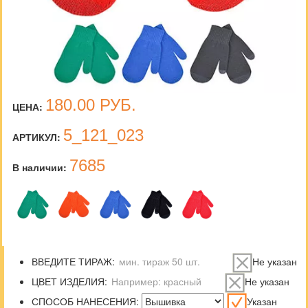
180.00
РУБ.
ЦЕНА:
5_121_023
АРТИКУЛ:
7685
В наличии:
ВВЕДИТЕ ТИРАЖ:
Не указан
ЦВЕТ ИЗДЕЛИЯ:
Не указан
СПОСОБ НАНЕСЕНИЯ:
Указан