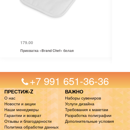
179.00
Прихватка «Brand Chef» белая
+7 991 651-36-36
ПРЕСТИЖ-Z
ВАЖНО
О нас
Наборы сувениров
Новости и акции
Услуги дизайна
Наши менеджеры
Требования к макетам
Гарантии и возврат
Разработка полиграфии
Отзывы и благодарности
Дополнительные условия
Политика обработки данных