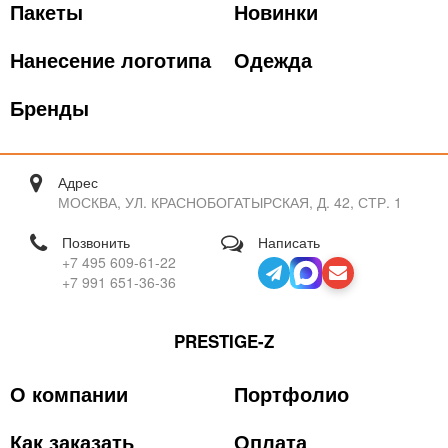
Пакеты
Новинки
Нанесение логотипа
Одежда
Бренды
Адрес
МОСКВА, УЛ. КРАСНОБОГАТЫРСКАЯ, Д. 42, СТР. 1
Позвонить
Написать
+7 495 609-61-22
+7 991 651-36-36
PRESTIGE-Z
О компании
Портфолио
Как заказать
Оплата