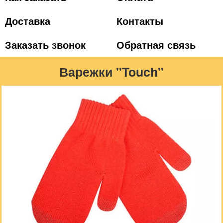
Доставка
Контакты
Заказать звонок
Обратная связь
Варежки "Touch"