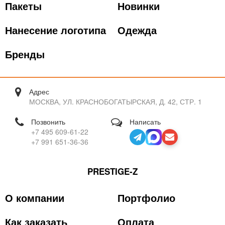
Пакеты
Новинки
Нанесение логотипа
Одежда
Бренды
Адрес
МОСКВА, УЛ. КРАСНОБОГАТЫРСКАЯ, Д. 42, СТР. 1
Позвонить
Написать
+7 495 609-61-22
+7 991 651-36-36
PRESTIGE-Z
О компании
Портфолио
Как заказать
Оплата