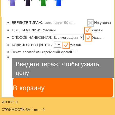
ВВЕДИТЕ ТИРАЖ:
Не указан
ЦВЕТ ИЗДЕЛИЯ:
Указан
СПОСОБ НАНЕСЕНИЯ:
Указан
КОЛИЧЕСТВО ЦВЕТОВ:
Указан
Печать золотой или серебряной краской
Введите тираж, чтобы узнать
цену
В корзину
ИТОГО: 0
СТОИМОСТЬ ЗА 1 шт. : 0