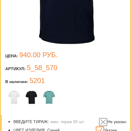
940.00
РУБ.
ЦЕНА:
5_58_570
АРТИКУЛ:
5201
В наличии:
ВВЕДИТЕ ТИРАЖ:
Не указан
ЦВЕТ ИЗДЕЛИЯ:
Указан