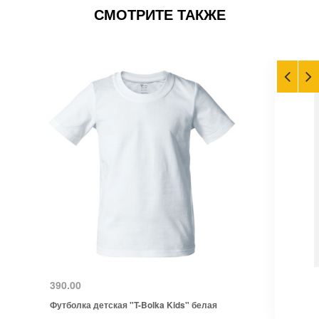
СМОТРИТЕ ТАКЖЕ
390.00
Футболка детская "T-Bolka Kids" белая