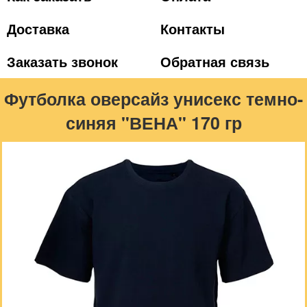
Доставка
Контакты
Заказать звонок
Обратная связь
Футболка оверсайз унисекс темно-
синяя "ВЕНА" 170 гр