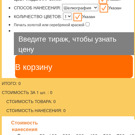
СПОСОБ НАНЕСЕНИЯ:
Указан
КОЛИЧЕСТВО ЦВЕТОВ:
Указан
Печать золотой или серебряной краской
Введите тираж, чтобы узнать
цену
В корзину
ИТОГО: 0
СТОИМОСТЬ ЗА 1 шт. : 0
СТОИМОСТЬ ТОВАРА: 0
СТОИМОСТЬ НАНЕСЕНИЯ: 0
Стоимость
нанесения