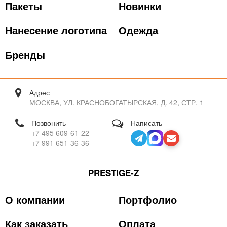
Пакеты
Новинки
Нанесение логотипа
Одежда
Бренды
Адрес
МОСКВА, УЛ. КРАСНОБОГАТЫРСКАЯ, Д. 42, СТР. 1
Позвонить
Написать
+7 495 609-61-22
+7 991 651-36-36
PRESTIGE-Z
О компании
Портфолио
Как заказать
Оплата