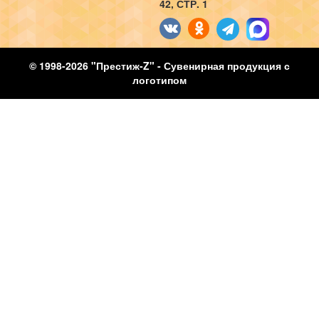
42, СТР. 1
© 1998-2026 "Престиж-Z" - Сувенирная продукция с
логотипом