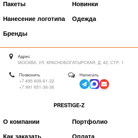
Пакеты
Новинки
Нанесение логотипа
Одежда
Бренды
Адрес
МОСКВА, УЛ. КРАСНОБОГАТЫРСКАЯ, Д. 42, СТР. 1
Позвонить
Написать
+7 495 609-61-22
+7 991 651-36-36
PRESTIGE-Z
О компании
Портфолио
Как заказать
Оплата