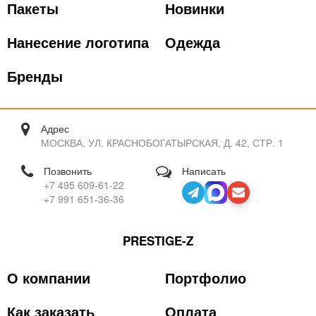
Пакеты
Новинки
Нанесение логотипа
Одежда
Бренды
Адрес
МОСКВА, УЛ. КРАСНОБОГАТЫРСКАЯ, Д. 42, СТР. 1
Позвонить
Написать
+7 495 609-61-22
+7 991 651-36-36
PRESTIGE-Z
О компании
Портфолио
Как заказать
Оплата