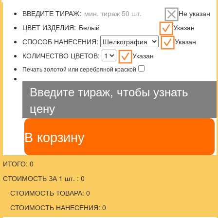
ВВЕДИТЕ ТИРАЖ:
Не указан
ЦВЕТ ИЗДЕЛИЯ:
Указан
СПОСОБ НАНЕСЕНИЯ:
Указан
КОЛИЧЕСТВО ЦВЕТОВ:
Указан
Печать золотой или серебряной краской
Введите тираж, чтобы узнать
цену
В корзину
ИТОГО: 0
СТОИМОСТЬ ЗА 1 шт. : 0
СТОИМОСТЬ ТОВАРА: 0
СТОИМОСТЬ НАНЕСЕНИЯ: 0