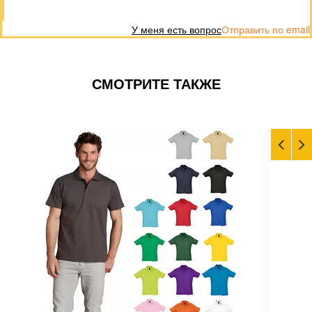
У меня есть вопрос
Отправить по email
СМОТРИТЕ ТАКЖЕ