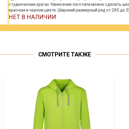
студенческих кругах. Нанесение логотипа можно сделать ше
красном и черном цвете. Широкий размерный ряд от 2XS до 3
НЕТ В НАЛИЧИИ
СМОТРИТЕ ТАКЖЕ