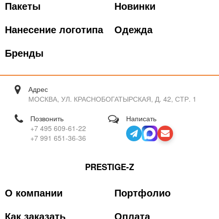
Пакеты
Новинки
Нанесение логотипа
Одежда
Бренды
Адрес
МОСКВА, УЛ. КРАСНОБОГАТЫРСКАЯ, Д. 42, СТР. 1
Позвонить
Написать
+7 495 609-61-22
+7 991 651-36-36
PRESTIGE-Z
О компании
Портфолио
Как заказать
Оплата