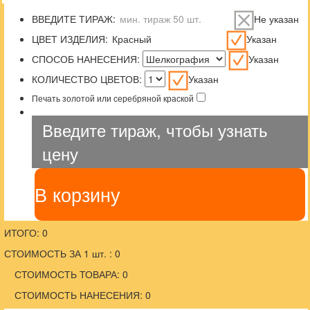
ВВЕДИТЕ ТИРАЖ:
Не указан
ЦВЕТ ИЗДЕЛИЯ:
Указан
СПОСОБ НАНЕСЕНИЯ:
Указан
КОЛИЧЕСТВО ЦВЕТОВ:
Указан
Печать золотой или серебряной краской
Введите тираж, чтобы узнать
цену
В корзину
ИТОГО: 0
СТОИМОСТЬ ЗА 1 шт. : 0
СТОИМОСТЬ ТОВАРА: 0
СТОИМОСТЬ НАНЕСЕНИЯ: 0