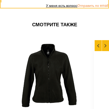
У меня есть вопрос
Отправить по email
СМОТРИТЕ ТАКЖЕ