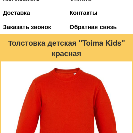
Доставка
Контакты
Заказать звонок
Обратная связь
Толстовка детская "Toima Kids"
красная