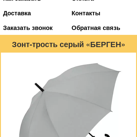
Доставка
Контакты
Заказать звонок
Обратная связь
Зонт-трость серый «БЕРГЕН»