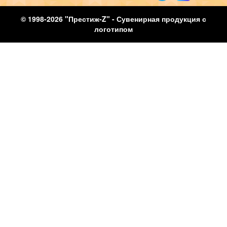
© 1998-2026 "Престиж-Z" - Сувенирная продукция с
логотипом