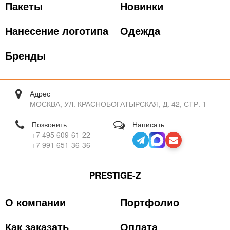
Пакеты
Новинки
Нанесение логотипа
Одежда
Бренды
Адрес
МОСКВА, УЛ. КРАСНОБОГАТЫРСКАЯ, Д. 42, СТР. 1
Позвонить
Написать
+7 495 609-61-22
+7 991 651-36-36
PRESTIGE-Z
О компании
Портфолио
Как заказать
Оплата