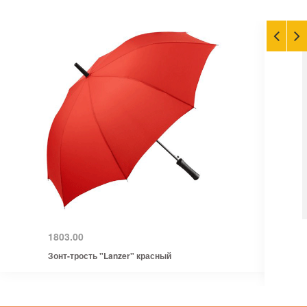
1803.00
Зонт-трость "Lanzer" красный