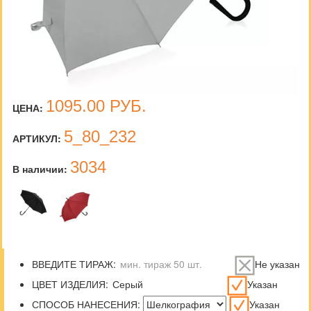
1095.00
РУБ.
ЦЕНА:
5_80_232
АРТИКУЛ:
3034
В наличии:
ВВЕДИТЕ ТИРАЖ:
Не указан
ЦВЕТ ИЗДЕЛИЯ:
Указан
СПОСОБ НАНЕСЕНИЯ:
Указан