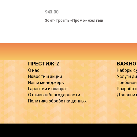
943.00
Зонт-трость «Промо» желтый
ПРЕСТИЖ-Z
ВАЖНО
О нас
Наборы с
Новости и акции
Услуги д
Наши менеджеры
Требован
Гарантии и возврат
Разработ
Отзывы и благодарности
Дополнит
Политика обработки данных