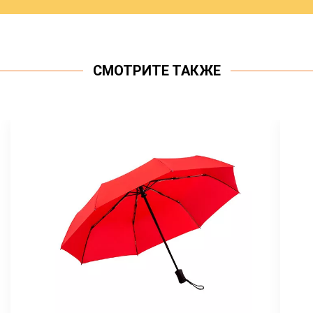
СМОТРИТЕ ТАКЖЕ