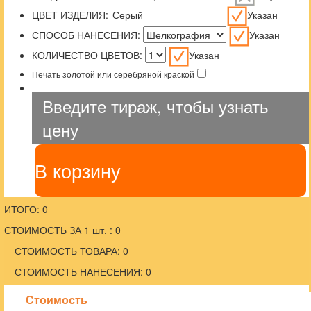
ЦВЕТ ИЗДЕЛИЯ:
Указан
СПОСОБ НАНЕСЕНИЯ:
Указан
КОЛИЧЕСТВО ЦВЕТОВ:
Указан
Печать золотой или серебряной краской
Введите тираж, чтобы узнать
цену
В корзину
ИТОГО: 0
СТОИМОСТЬ ЗА 1 шт. : 0
СТОИМОСТЬ ТОВАРА: 0
СТОИМОСТЬ НАНЕСЕНИЯ: 0
Стоимость