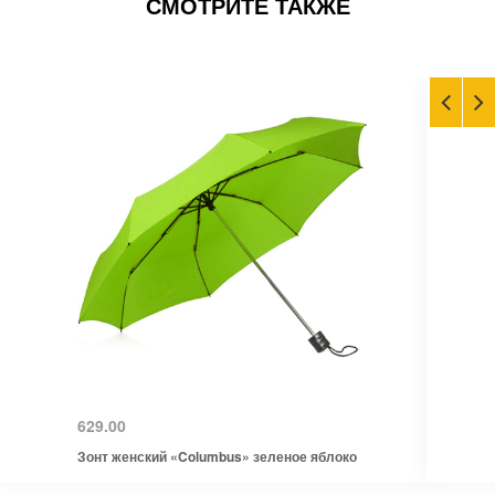
СМОТРИТЕ ТАКЖЕ
629.00
Зонт женский «Columbus» зеленое яблоко