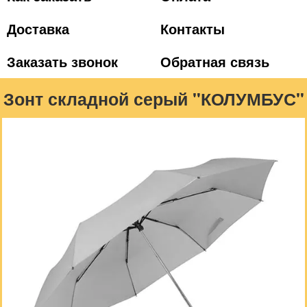
Доставка
Контакты
Заказать звонок
Обратная связь
Зонт складной серый "КОЛУМБУС"