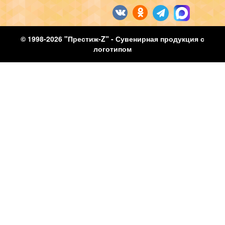
© 1998-2026 "Престиж-Z" - Сувенирная продукция с
логотипом