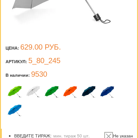
629.00
РУБ.
ЦЕНА:
5_80_245
АРТИКУЛ:
9530
В наличии:
ВВЕДИТЕ ТИРАЖ:
Не указан