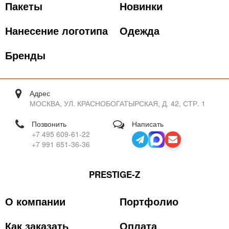
Пакеты
Новинки
Нанесение логотипа
Одежда
Бренды
Адрес
МОСКВА, УЛ. КРАСНОБОГАТЫРСКАЯ, Д. 42, СТР. 1
Позвонить
Написать
+7 495 609-61-22
+7 991 651-36-36
PRESTIGE-Z
О компании
Портфолио
Как заказать
Оплата