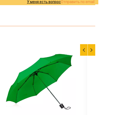
У меня есть вопрос
Отправить по email