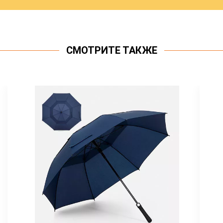
СМОТРИТЕ ТАКЖЕ