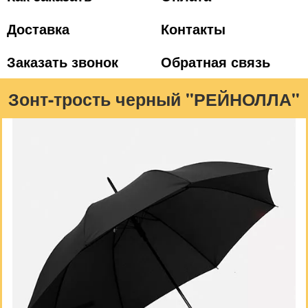
Доставка
Контакты
Заказать звонок
Обратная связь
Зонт-трость черный "РЕЙНОЛЛА"