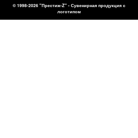
© 1998-2026 "Престиж-Z" - Сувенирная продукция с
логотипом