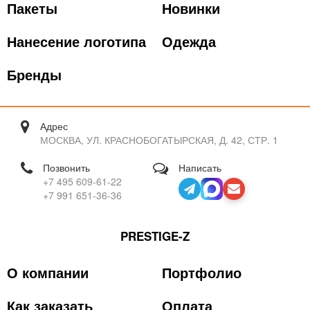
Пакеты
Новинки
Нанесение логотипа
Одежда
Бренды
Адрес
МОСКВА, УЛ. КРАСНОБОГАТЫРСКАЯ, Д. 42, СТР. 1
Позвонить
Написать
+7 495 609-61-22
+7 991 651-36-36
PRESTIGE-Z
О компании
Портфолио
Как заказать
Оплата