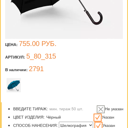
755.00
РУБ.
ЦЕНА:
5_80_315
АРТИКУЛ:
2791
В наличии:
ВВЕДИТЕ ТИРАЖ:
Не указан
ЦВЕТ ИЗДЕЛИЯ:
Указан
СПОСОБ НАНЕСЕНИЯ:
Указан