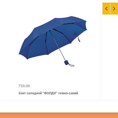
733.00
Зонт складной "ФОЛДИ" темно-синий