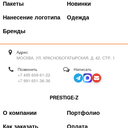
Пакеты
Новинки
Нанесение логотипа
Одежда
Бренды
Адрес
МОСКВА, УЛ. КРАСНОБОГАТЫРСКАЯ, Д. 42, СТР. 1
Позвонить
Написать
+7 495 609-61-22
+7 991 651-36-36
PRESTIGE-Z
О компании
Портфолио
Как заказать
Оплата