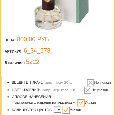
800.00
РУБ.
ЦЕНА:
6_34_573
АРТИКУЛ:
5222
В наличии:
ВВЕДИТЕ ТИРАЖ:
Не указан
ЦВЕТ ИЗДЕЛИЯ:
Не указан
СПОСОБ НАНЕСЕНИЯ:
Указан
КОЛИЧЕСТВО ЦВЕТОВ:
Указан