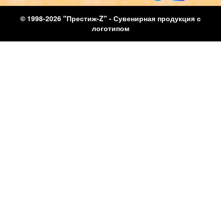
© 1998-2026 "Престиж-Z" - Сувенирная продукция с
логотипом