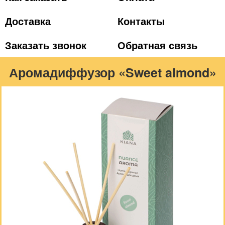
Доставка
Контакты
Заказать звонок
Обратная связь
Аромадиффузор «Sweet almond»