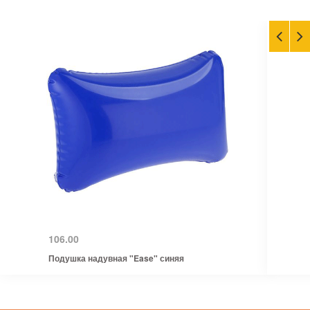
106.00
Подушка надувная "Ease" синяя