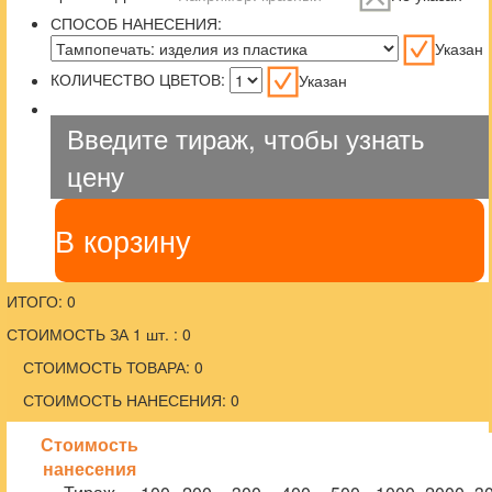
СПОСОБ НАНЕСЕНИЯ:
Указан
КОЛИЧЕСТВО ЦВЕТОВ:
Указан
Введите тираж, чтобы узнать
цену
В корзину
ИТОГО: 0
СТОИМОСТЬ ЗА 1 шт. : 0
СТОИМОСТЬ ТОВАРА: 0
СТОИМОСТЬ НАНЕСЕНИЯ: 0
Стоимость
нанесения