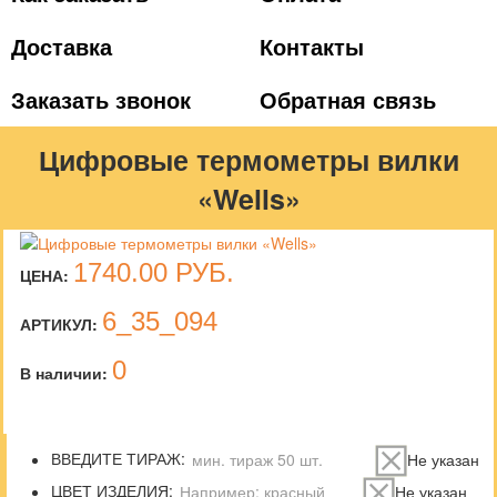
Доставка
Контакты
Заказать звонок
Обратная связь
Цифровые термометры вилки
«Wells»
1740.00
РУБ.
ЦЕНА:
6_35_094
АРТИКУЛ:
0
В наличии:
ВВЕДИТЕ ТИРАЖ:
Не указан
ЦВЕТ ИЗДЕЛИЯ:
Не указан