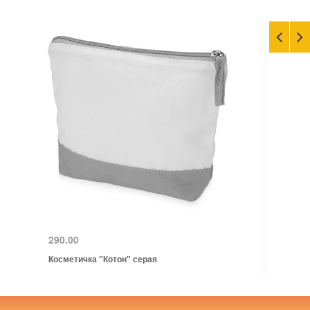
290.00
Косметичка "Котон" серая