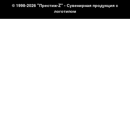
© 1998-2026 "Престиж-Z" - Сувенирная продукция с
логотипом