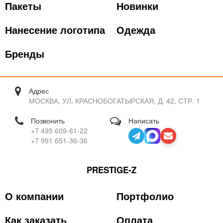
Пакеты
Новинки
Нанесение логотипа
Одежда
Бренды
Адрес
МОСКВА, УЛ. КРАСНОБОГАТЫРСКАЯ, Д. 42, СТР. 1
Позвонить
Написать
+7 495 609-61-22
+7 991 651-36-36
PRESTIGE-Z
О компании
Портфолио
Как заказать
Оплата