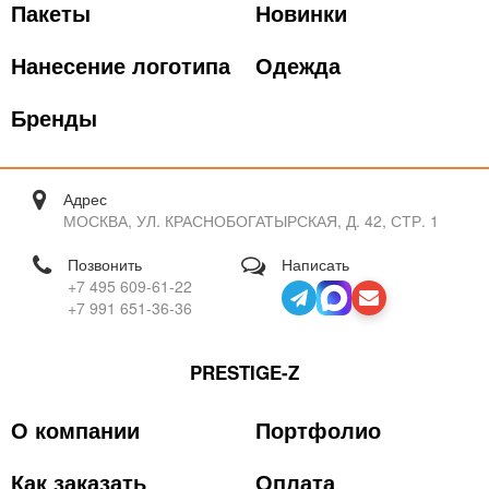
Пакеты
Новинки
Нанесение логотипа
Одежда
Бренды
Адрес
МОСКВА, УЛ. КРАСНОБОГАТЫРСКАЯ, Д. 42, СТР. 1
Позвонить
Написать
+7 495 609-61-22
+7 991 651-36-36
PRESTIGE-Z
О компании
Портфолио
Как заказать
Оплата