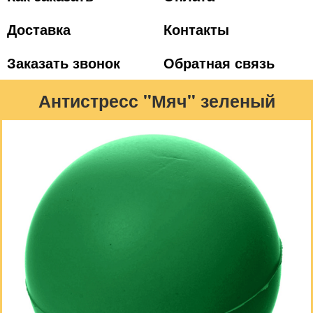
Доставка
Контакты
Заказать звонок
Обратная связь
Антистресс "Мяч" зеленый