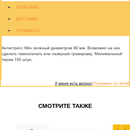
ОПИСАНИЕ
ДОСТАВКА
ОТЗЫВЫ (0)
Антистресс Мяч зеленый диаметром 60 мм. Возможно на них
сделать тампопечать или лазерную гравировку. Минимальный
тираж 100 штук.
У меня есть вопрос
Отправить по email
СМОТРИТЕ ТАКЖЕ