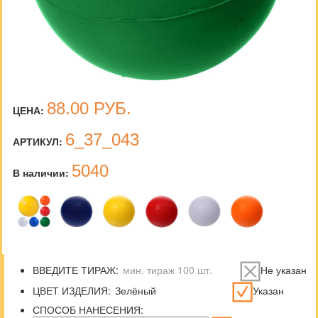
88.00
РУБ.
ЦЕНА:
6_37_043
АРТИКУЛ:
5040
В наличии:
ВВЕДИТЕ ТИРАЖ:
Не указан
ЦВЕТ ИЗДЕЛИЯ:
Указан
СПОСОБ НАНЕСЕНИЯ: