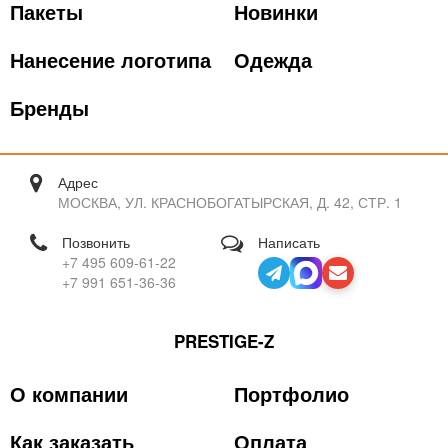
Пакеты
Новинки
Нанесение логотипа
Одежда
Бренды
Адрес
МОСКВА, УЛ. КРАСНОБОГАТЫРСКАЯ, Д. 42, СТР. 1
Позвонить
Написать
+7 495 609-61-22
+7 991 651-36-36
PRESTIGE-Z
О компании
Портфолио
Как заказать
Оплата