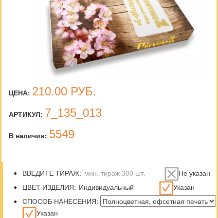
210.00
РУБ.
ЦЕНА:
7_135_013
АРТИКУЛ:
5549
В наличии:
ВВЕДИТЕ ТИРАЖ:
Не указан
ЦВЕТ ИЗДЕЛИЯ:
Указан
СПОСОБ НАНЕСЕНИЯ:
Указан