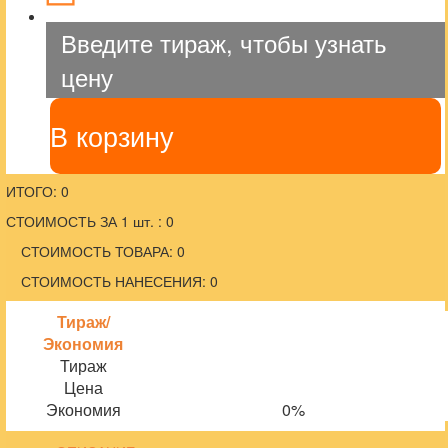
Введите тираж, чтобы узнать
цену
В корзину
ИТОГО: 0
СТОИМОСТЬ ЗА 1 шт. : 0
СТОИМОСТЬ ТОВАРА: 0
СТОИМОСТЬ НАНЕСЕНИЯ: 0
Тираж/
Экономия
Тираж
Цена
Экономия
0%