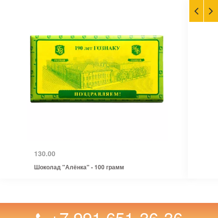
130.00
Шоколад "Алёнка" - 100 грамм
+7 991 651-36-36