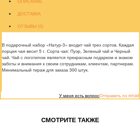
ОПИСАНИЕ
ДОСТАВКА
ОТЗЫВЫ (0)
В подарочный набор «Натур-3» входит чай трех сортов. Каждая
порция чая весит 5 г. Сорта чая: Пуэр, Зеленый чай и Черный
чай. Чай с логотипом является прекрасным подарком и знаком
заботы и внимания к своим сотрудникам, клиентам, партнерам.
Минимальный тираж для заказа 300 штук.
У меня есть вопрос
Отправить по email
СМОТРИТЕ ТАКЖЕ