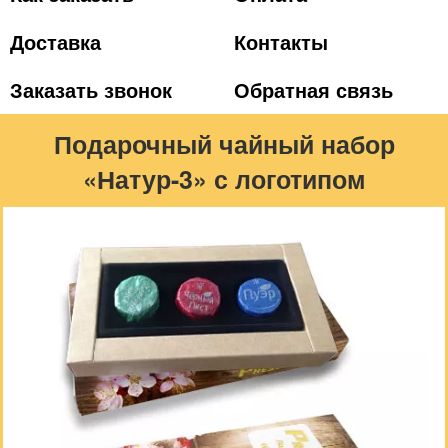
Доставка
Контакты
Заказать звонок
Обратная связь
Подарочный чайный набор
«Натур-3» с логотипом