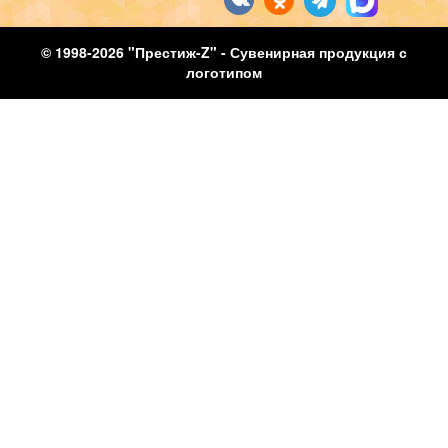
© 1998-2026 "Престиж-Z" - Сувенирная продукция с
логотипом