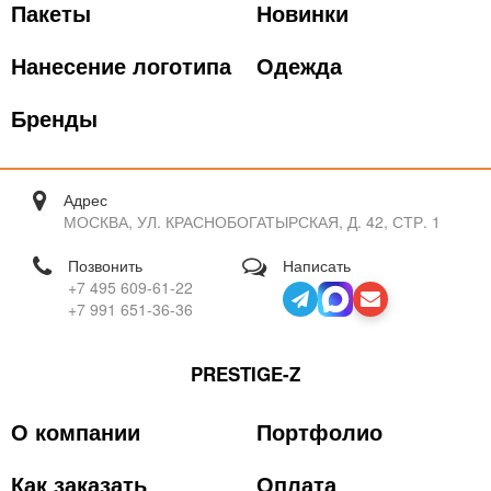
Пакеты
Новинки
Нанесение логотипа
Одежда
Бренды
Адрес
МОСКВА, УЛ. КРАСНОБОГАТЫРСКАЯ, Д. 42, СТР. 1
Позвонить
Написать
+7 495 609-61-22
+7 991 651-36-36
PRESTIGE-Z
О компании
Портфолио
Как заказать
Оплата