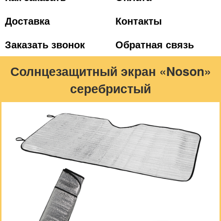
Доставка
Контакты
Заказать звонок
Обратная связь
Солнцезащитный экран «Noson»
серебристый