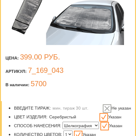
399.00
РУБ.
ЦЕНА:
7_169_043
АРТИКУЛ:
5700
В наличии:
ВВЕДИТЕ ТИРАЖ:
Не указан
ЦВЕТ ИЗДЕЛИЯ:
Указан
СПОСОБ НАНЕСЕНИЯ:
Указан
КОЛИЧЕСТВО ЦВЕТОВ:
Указан