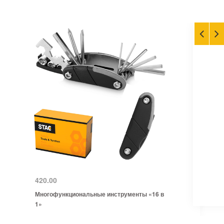
420.00
Многофункциональные инструменты «16 в
1»