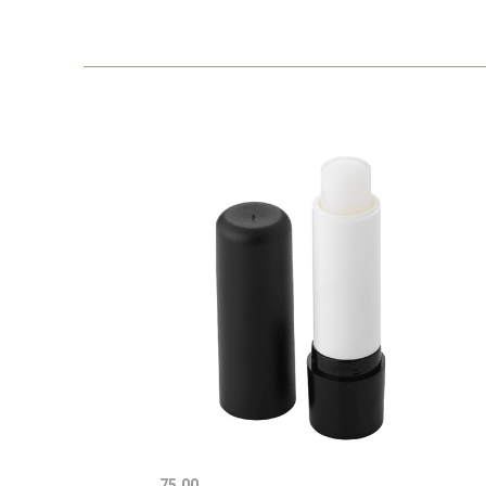
75.00