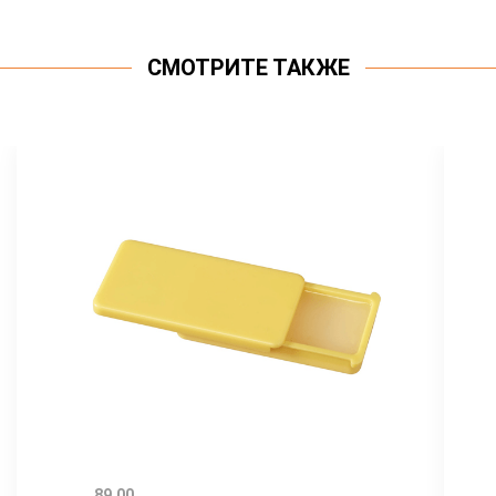
СМОТРИТЕ ТАКЖЕ
89.00