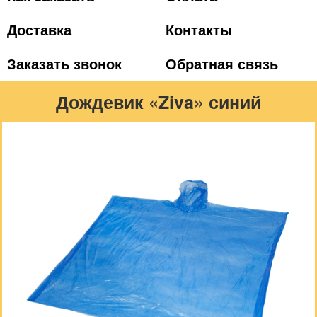
Доставка
Контакты
Заказать звонок
Обратная связь
Дождевик «Ziva» синий