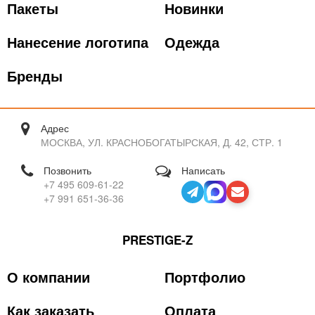
Пакеты
Новинки
Нанесение логотипа
Одежда
Бренды
Адрес
МОСКВА, УЛ. КРАСНОБОГАТЫРСКАЯ, Д. 42, СТР. 1
Позвонить
Написать
+7 495 609-61-22
+7 991 651-36-36
PRESTIGE-Z
О компании
Портфолио
Как заказать
Оплата