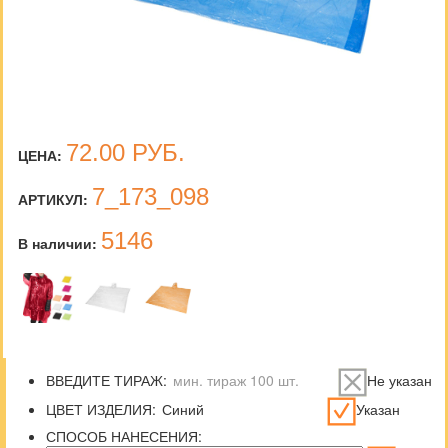
72.00
РУБ.
ЦЕНА:
7_173_098
АРТИКУЛ:
5146
В наличии:
ВВЕДИТЕ ТИРАЖ:
Не указан
ЦВЕТ ИЗДЕЛИЯ:
Указан
СПОСОБ НАНЕСЕНИЯ: