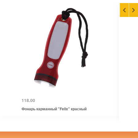
118.00
Фонарь карманный "Felix" красный