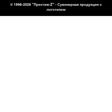
© 1998-2026 "Престиж-Z" - Сувенирная продукция с
логотипом