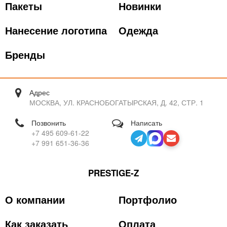
Пакеты
Новинки
Нанесение логотипа
Одежда
Бренды
Адрес
МОСКВА, УЛ. КРАСНОБОГАТЫРСКАЯ, Д. 42, СТР. 1
Позвонить
Написать
+7 495 609-61-22
+7 991 651-36-36
PRESTIGE-Z
О компании
Портфолио
Как заказать
Оплата