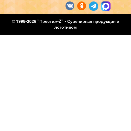
© 1998-2026 "Престиж-Z" - Сувенирная продукция с
логотипом