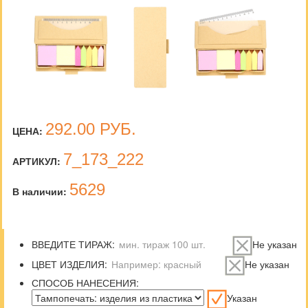
292.00
РУБ.
ЦЕНА:
7_173_222
АРТИКУЛ:
5629
В наличии:
ВВЕДИТЕ ТИРАЖ:
Не указан
ЦВЕТ ИЗДЕЛИЯ:
Не указан
СПОСОБ НАНЕСЕНИЯ:
Указан