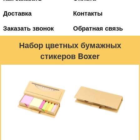
Доставка
Контакты
Заказать звонок
Обратная связь
Набор цветных бумажных
стикеров Boxer